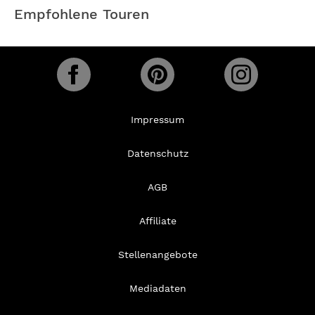
Empfohlene Touren
Impressum
Datenschutz
AGB
Affiliate
Stellenangebote
Mediadaten