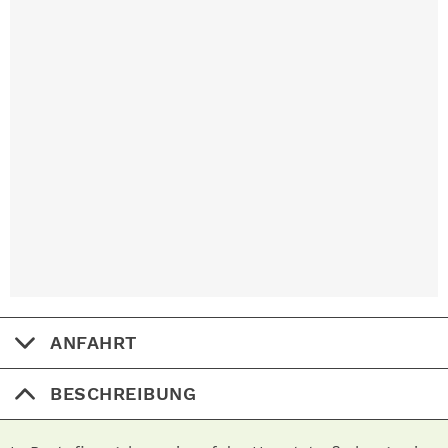
ANFAHRT
BESCHREIBUNG