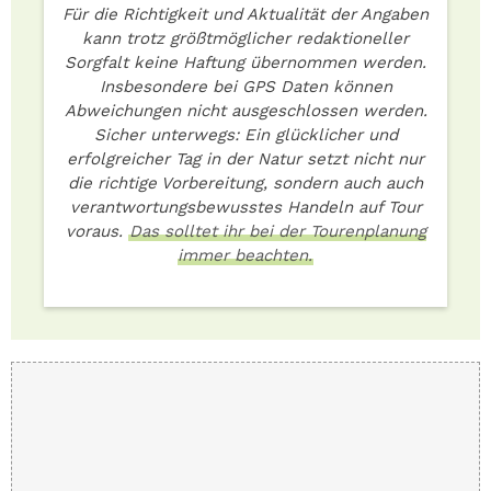
Für die Richtigkeit und Aktualität der Angaben
kann trotz größtmöglicher redaktioneller
Sorgfalt keine Haftung übernommen werden.
Insbesondere bei GPS Daten können
Abweichungen nicht ausgeschlossen werden.
Sicher unterwegs: Ein glücklicher und
erfolgreicher Tag in der Natur setzt nicht nur
die richtige Vorbereitung, sondern auch auch
verantwortungsbewusstes Handeln auf Tour
voraus.
Das solltet ihr bei der Tourenplanung
immer beachten.