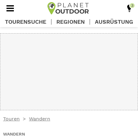
TOURENSUCHE
REGIONEN
AUSRÜSTUNG
REGIONEN
TOUREN
AUSRÜSTUNG
WISSEN
Touren
Wandern
OUTDOOR DEALS
WANDERN