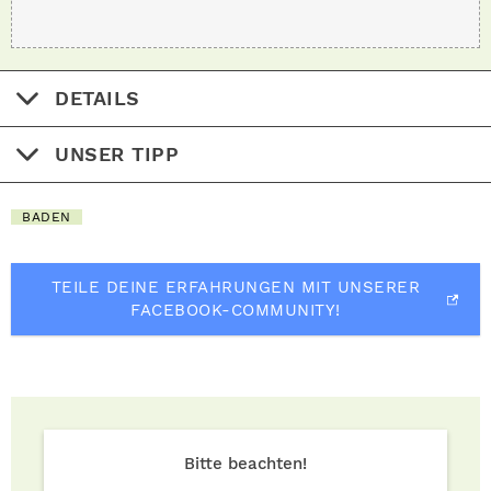
DETAILS
UNSER TIPP
BADEN
TEILE DEINE ERFAHRUNGEN MIT UNSERER
FACEBOOK-COMMUNITY!
Bitte beachten!