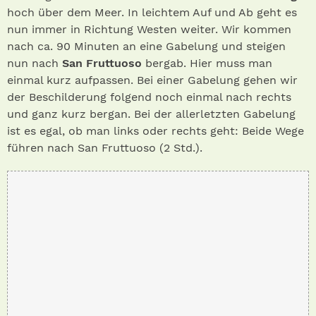
hoch über dem Meer. In leichtem Auf und Ab geht es
nun immer in Richtung Westen weiter. Wir kommen
nach ca. 90 Minuten an eine Gabelung und steigen
nun nach
San Fruttuoso
bergab. Hier muss man
einmal kurz aufpassen. Bei einer Gabelung gehen wir
der Beschilderung folgend noch einmal nach rechts
und ganz kurz bergan. Bei der allerletzten Gabelung
ist es egal, ob man links oder rechts geht: Beide Wege
führen nach San Fruttuoso (2 Std.).