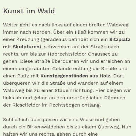
Kunst im Wald
Weiter geht es nach links auf einem breiten Waldweg
immer nach Norden. Über ein Fließ kommen wir zu
einer Kreuzung (geradeaus befindet sich ein
Sitzplatz
mit Skulpturen
), schwenken auf der Straße nach
rechts, um bis zur Hobrechtsfelder Chaussee zu
gehen. Diese Straße überqueren wir und erreichen an
einem eingezäunten Gelände entlang die Straße und
einen Platz mit
Kunstgegenständen aus Holz.
Dort
überqueren wir die Straße und wandern auf einem
Waldweg bis zu einer Staueinrichtung. Hier biegen wir
links ab und gehen an den ursprünglichen Dämmen
der Rieselfelder im Rechtsbogen entlang.
Schließlich überqueren wir eine Wiese und gehen
durch ein Birkenwäldchen bis zu einem Querweg. Nun
halten wir uns rechts, gehen durch eine