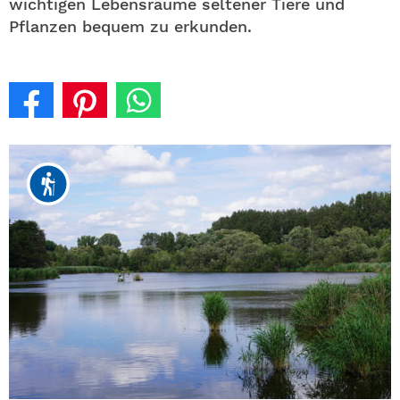
wichtigen Lebensräume seltener Tiere und
Pflanzen bequem zu erkunden.