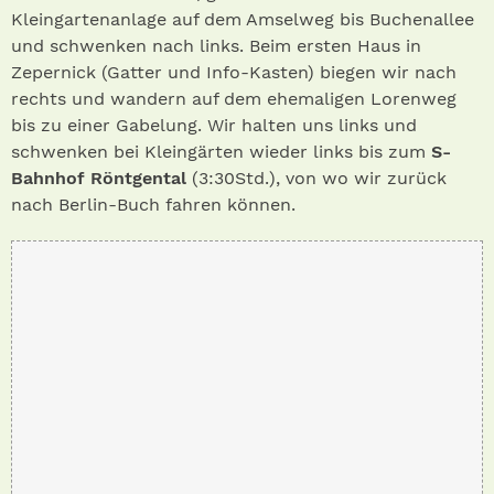
Kleingartenanlage auf dem Amselweg bis Buchenallee
und schwenken nach links. Beim ersten Haus in
Zepernick (Gatter und Info-Kasten) biegen wir nach
rechts und wandern auf dem ehemaligen Lorenweg
bis zu einer Gabelung. Wir halten uns links und
schwenken bei Kleingärten wieder links bis zum
S-
Bahnhof Röntgental
(3:30Std.), von wo wir zurück
nach Berlin-Buch fahren können.