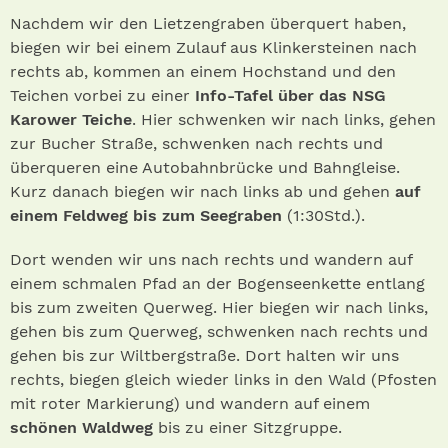
Nachdem wir den Lietzengraben überquert haben,
biegen wir bei einem Zulauf aus Klinkersteinen nach
rechts ab, kommen an einem Hochstand und den
Teichen vorbei zu einer
Info-Tafel über das NSG
Karower Teiche
. Hier schwenken wir nach links, gehen
zur Bucher Straße, schwenken nach rechts und
überqueren eine Autobahnbrücke und Bahngleise.
Kurz danach biegen wir nach links ab und gehen
auf
einem Feldweg bis zum Seegraben
(1:30Std.).
Dort wenden wir uns nach rechts und wandern auf
einem schmalen Pfad an der Bogenseenkette entlang
bis zum zweiten Querweg. Hier biegen wir nach links,
gehen bis zum Querweg, schwenken nach rechts und
gehen bis zur Wiltbergstraße. Dort halten wir uns
rechts, biegen gleich wieder links in den Wald (Pfosten
mit roter Markierung) und wandern auf einem
schönen Waldweg
bis zu einer Sitzgruppe.