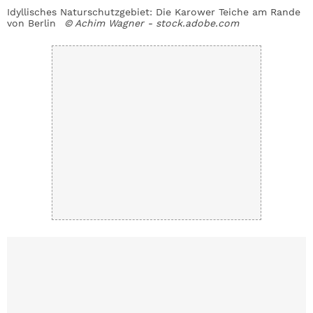
Idyllisches Naturschutzgebiet: Die Karower Teiche am Rande
von Berlin
© Achim Wagner - stock.adobe.com