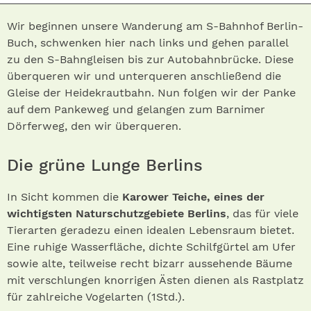
Wir beginnen unsere Wanderung am S-Bahnhof Berlin-
Buch, schwenken hier nach links und gehen parallel
zu den S-Bahngleisen bis zur Autobahnbrücke. Diese
überqueren wir und unterqueren anschließend die
Gleise der Heidekrautbahn. Nun folgen wir der Panke
auf dem Pankeweg und gelangen zum Barnimer
Dörferweg, den wir überqueren.
Die grüne Lunge Berlins
In Sicht kommen die
Karower Teiche, eines der
wichtigsten Naturschutzgebiete Berlins
, das für viele
Tierarten geradezu einen idealen Lebensraum bietet.
Eine ruhige Wasserfläche, dichte Schilfgürtel am Ufer
sowie alte, teilweise recht bizarr aussehende Bäume
mit verschlungen knorrigen Ästen dienen als Rastplatz
für zahlreiche Vogelarten (1Std.).