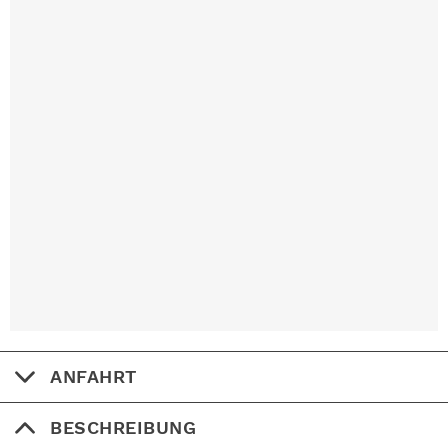
ANFAHRT
BESCHREIBUNG