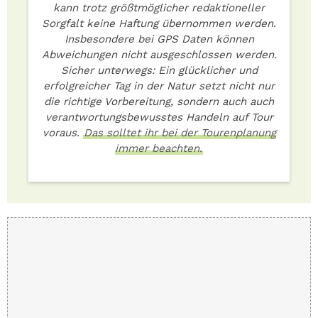
kann trotz größtmöglicher redaktioneller
Sorgfalt keine Haftung übernommen werden.
Insbesondere bei GPS Daten können
Abweichungen nicht ausgeschlossen werden.
Sicher unterwegs: Ein glücklicher und
erfolgreicher Tag in der Natur setzt nicht nur
die richtige Vorbereitung, sondern auch auch
verantwortungsbewusstes Handeln auf Tour
voraus.
Das solltet ihr bei der Tourenplanung
immer beachten.