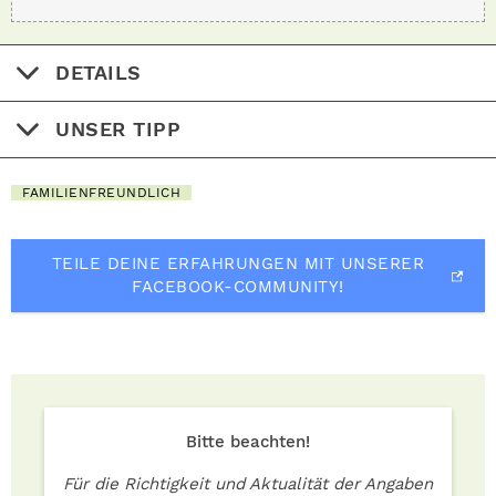
DETAILS
UNSER TIPP
FAMILIENFREUNDLICH
TEILE DEINE ERFAHRUNGEN MIT UNSERER
FACEBOOK-COMMUNITY!
Bitte beachten!
Für die Richtigkeit und Aktualität der Angaben