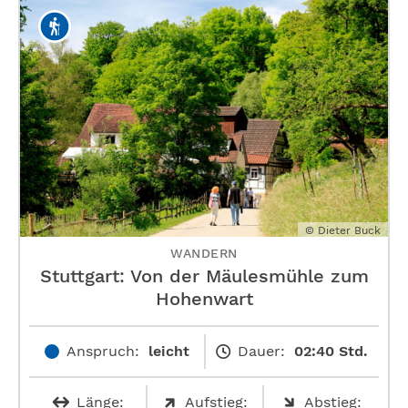
© Dieter Buck
WANDERN
Stuttgart: Von der Mäulesmühle zum
Hohenwart
Anspruch:
leicht
Dauer:
02:40 Std.
Länge:
Aufstieg:
Abstieg: