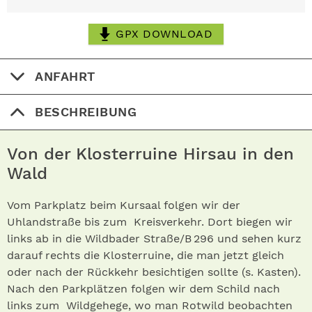
GPX DOWNLOAD
ANFAHRT
BESCHREIBUNG
Von der Klosterruine Hirsau in den
Wald
Vom Parkplatz beim Kursaal folgen wir der
Uhlandstraße bis zum Kreisverkehr. Dort biegen wir
links ab in die Wildbader Straße/B 296 und sehen kurz
darauf rechts die Klosterruine, die man jetzt gleich
oder nach der Rückkehr besichtigen sollte (s. Kasten).
Nach den Parkplätzen folgen wir dem Schild nach
links zum Wildgehege, wo man Rotwild beobachten