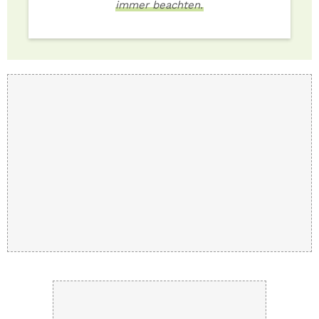
immer beachten.