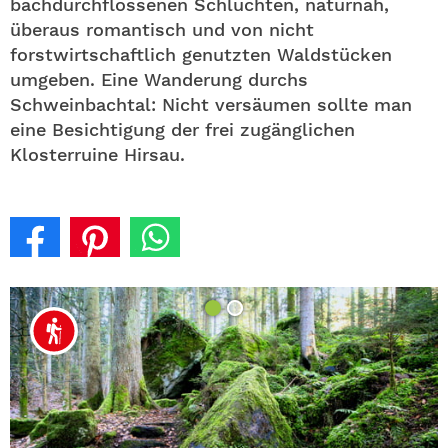
bachdurchflossenen Schluchten, naturnah,
überaus romantisch und von nicht
forstwirtschaftlich genutzten Waldstücken
umgeben. Eine Wanderung durchs
Schweinbachtal: Nicht versäumen sollte man
eine Besichtigung der frei zugänglichen
Klosterruine Hirsau.