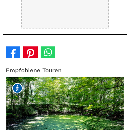
Empfohlene Touren