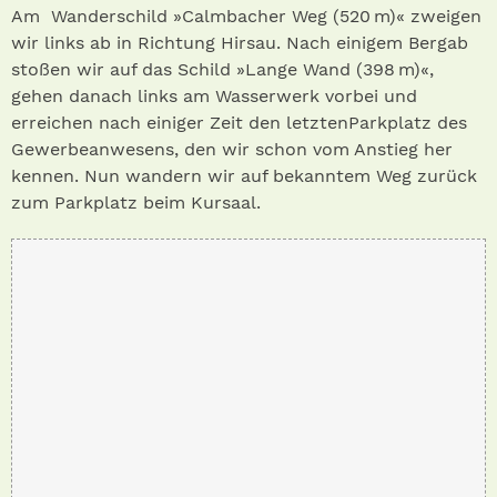
Am Wanderschild »Calmbacher Weg (520 m)« zweigen
wir links ab in Richtung Hirsau. Nach einigem Bergab
stoßen wir auf das Schild »Lange Wand (398 m)«,
gehen danach links am Wasserwerk vorbei und
erreichen nach einiger Zeit den letztenParkplatz des
Gewerbeanwesens, den wir schon vom Anstieg her
kennen. Nun wandern wir auf bekanntem Weg zurück
zum Parkplatz beim Kursaal.