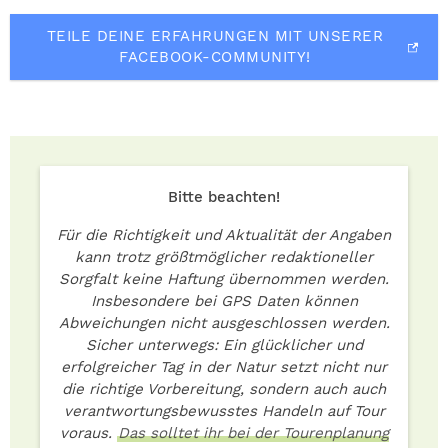
TEILE DEINE ERFAHRUNGEN MIT UNSERER
FACEBOOK-COMMUNITY!
Bitte beachten!
Für die Richtigkeit und Aktualität der Angaben
kann trotz größtmöglicher redaktioneller
Sorgfalt keine Haftung übernommen werden.
Insbesondere bei GPS Daten können
Abweichungen nicht ausgeschlossen werden.
Sicher unterwegs: Ein glücklicher und
erfolgreicher Tag in der Natur setzt nicht nur
die richtige Vorbereitung, sondern auch auch
verantwortungsbewusstes Handeln auf Tour
voraus.
Das solltet ihr bei der Tourenplanung