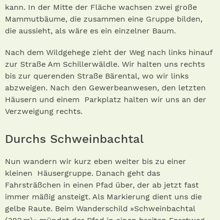
kann. In der Mitte der Fläche wachsen zwei große
Mammutbäume, die zusammen eine Gruppe bilden,
die aussieht, als wäre es ein einzelner Baum.
Nach dem Wildgehege zieht der Weg nach links hinauf
zur Straße Am Schillerwäldle. Wir halten uns rechts
bis zur querenden Straße Bärental, wo wir links
abzweigen. Nach den Gewerbeanwesen, den letzten
Häusern und einem Parkplatz halten wir uns an der
Verzweigung rechts.
Durchs Schweinbachtal
Nun wandern wir kurz eben weiter bis zu einer
kleinen Häusergruppe. Danach geht das
Fahrsträßchen in einen Pfad über, der ab jetzt fast
immer mäßig ansteigt. Als Markierung dient uns die
gelbe Raute. Beim Wanderschild »Schweinbachtal