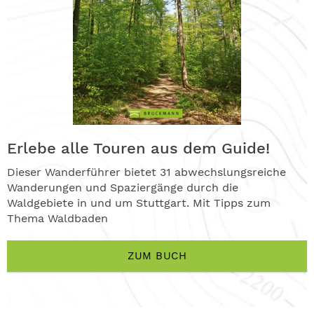
Erlebe alle Touren aus dem Guide!
Dieser Wanderführer bietet 31 abwechslungsreiche
Wanderungen und Spaziergänge durch die
Waldgebiete in und um Stuttgart. Mit Tipps zum
Thema Waldbaden
ZUM BUCH