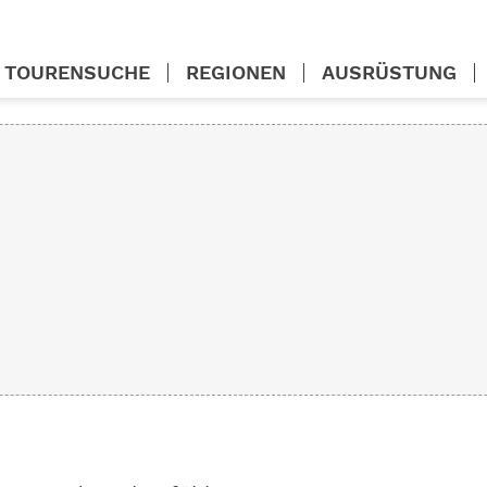
TOURENSUCHE
REGIONEN
AUSRÜSTUNG