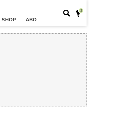
SHOP
ABO