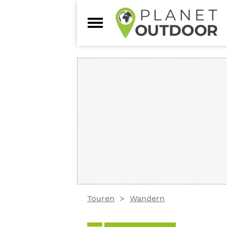
Touren
Wandern