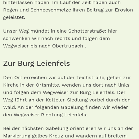
hinterlassen haben. Im Lauf der Zeit haben auch
Regen und Schneeschmelze ihren Beitrag zur Erosion
geleistet.
Unser Weg mündet in eine Schotterstraße; hier
schwenken wir nach rechts und folgen dem
Wegweiser bis nach Obertrubach .
Zur Burg Leienfels
Den Ort erreichen wir auf der Teichstraße, gehen zur
Kirche in der Ortsmitte, wenden uns dort nach links
und folgen dem Wegweiser zur Burg Leienfels. Der
Weg führt an der Ketteler-Siedlung vorbei durch den
Wald. An der folgenden Gabelung finden wir wieder
den Wegweiser Richtung Leienfels.
Bei der nächsten Gabelung orientieren wir uns an der
Markierung gelbes Kreuz und wandern auf breitem