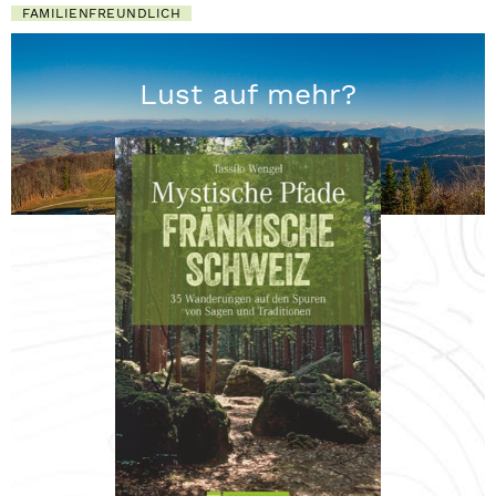
FAMILIENFREUNDLICH
Lust auf mehr?