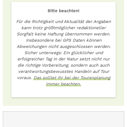
Bitte beachten!
Für die Richtigkeit und Aktualität der Angaben
kann trotz größtmöglicher redaktioneller
Sorgfalt keine Haftung übernommen werden.
Insbesondere bei GPS Daten können
Abweichungen nicht ausgeschlossen werden.
Sicher unterwegs: Ein glücklicher und
erfolgreicher Tag in der Natur setzt nicht nur
die richtige Vorbereitung, sondern auch auch
verantwortungsbewusstes Handeln auf Tour
voraus.
Das solltet ihr bei der Tourenplanung
immer beachten.