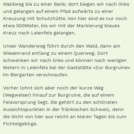
Waldweg bis zu einer Bank; dort biegen wir nach links
und gelangen auf einem Pfad aufwärts zu einer
Kreuzung mit Schutzhütte. Von hier sind es nur noch
etwa 500Meter, bis wir mit der Markierung blaues
Kreuz nach Leienfels gelangen.
Unser Wanderweg führt durch den Wald, dann am
Wiesenrand entlang zu einem Querweg. Dort
schwenken wir nach links und können nach wenigen
Metern in Leienfels bei der Gaststätte »Zur Burgruine«
im Biergarten verschnaufen.
Vorher lohnt sich aber noch der kurze Weg
(Wegweiser) hinauf zur Burgruine, die auf einem
Felsvorsprung liegt. Sie gehört zu den schönsten
Aussichtspunkten in der fränkischen Schweiz, denn
die Sicht von hier aus reicht an klaren Tagen bis zum
Fichtelgebirge.