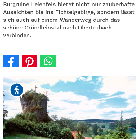
Burgruine Leienfels bietet nicht nur zauberhafte
Aussichten bis ins Fichtelgebirge, sondern lässt
sich auch auf einem Wanderweg durch das
schöne Gründleinstal nach Obertrubach
verbinden.