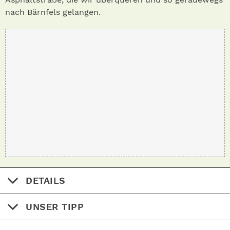
nach Bärnfels gelangen.
DETAILS
UNSER TIPP