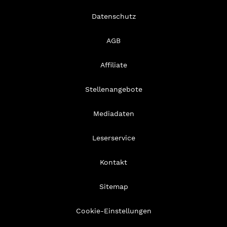
Datenschutz
AGB
Affiliate
Stellenangebote
Mediadaten
Leserservice
Kontakt
Sitemap
Cookie-Einstellungen