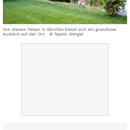
Von diesem Felsen in Bärnfels bietet sich ein grandioser
Ausblick auf den Ort.
© Tassilo Wengel