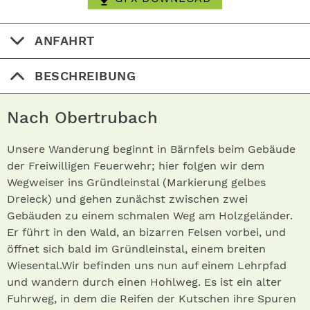
ANFAHRT
BESCHREIBUNG
Nach Obertrubach
Unsere Wanderung beginnt in Bärnfels beim Gebäude
der Freiwilligen Feuerwehr; hier folgen wir dem
Wegweiser ins Gründleinstal (Markierung gelbes
Dreieck) und gehen zunächst zwischen zwei
Gebäuden zu einem schmalen Weg am Holzgeländer.
Er führt in den Wald, an bizarren Felsen vorbei, und
öffnet sich bald im Gründleinstal, einem breiten
Wiesental.Wir befinden uns nun auf einem Lehrpfad
und wandern durch einen Hohlweg. Es ist ein alter
Fuhrweg, in dem die Reifen der Kutschen ihre Spuren