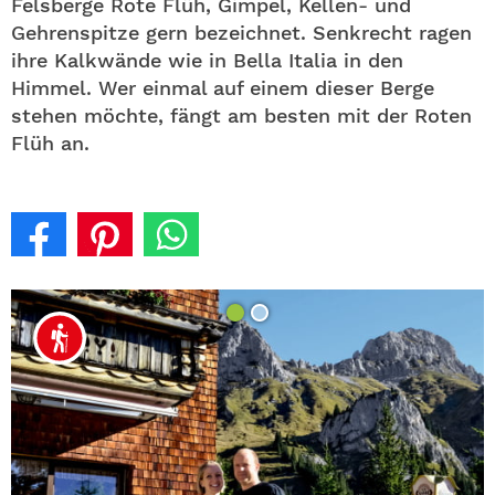
Felsberge Rote Flüh, Gimpel, Kellen- und
Gehrenspitze gern bezeichnet. Senkrecht ragen
ihre Kalkwände wie in Bella Italia in den
Himmel. Wer einmal auf einem dieser Berge
stehen möchte, fängt am besten mit der Roten
Flüh an.