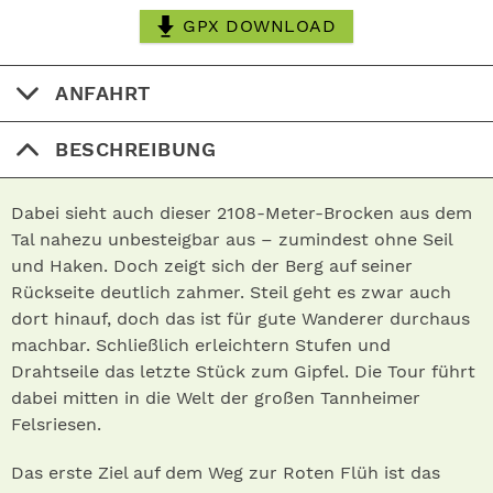
GPX DOWNLOAD
ANFAHRT
BESCHREIBUNG
Dabei sieht auch dieser 2108-Meter-Brocken aus dem
Tal nahezu unbesteigbar aus – zumindest ohne Seil
und Haken. Doch zeigt sich der Berg auf seiner
Rückseite deutlich zahmer. Steil geht es zwar auch
dort hinauf, doch das ist für gute Wanderer durchaus
machbar. Schließlich erleichtern Stufen und
Drahtseile das letzte Stück zum Gipfel. Die Tour führt
dabei mitten in die Welt der großen Tannheimer
Felsriesen.
Das erste Ziel auf dem Weg zur Roten Flüh ist das