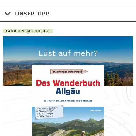
UNSER TIPP
FAMILIENFREUNDLICH
Lust auf mehr?