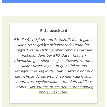
Bitte beachten!
Für die Richtigkeit und Aktualität der Angaben
kann trotz größtmöglicher redaktioneller
Sorgfalt keine Haftung übernommen werden.
Insbesondere bei GPS Daten können
Abweichungen nicht ausgeschlossen werden.
Sicher unterwegs: Ein glücklicher und
erfolgreicher Tag in der Natur setzt nicht nur
die richtige Vorbereitung, sondern auch auch
verantwortungsbewusstes Handeln auf Tour
voraus.
Das solltet ihr bei der Tourenplanung
immer beachten.