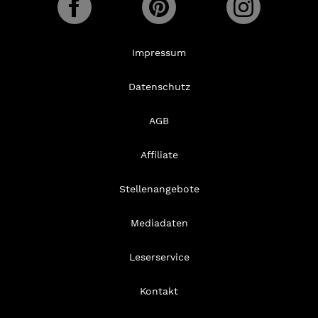
Impressum
Datenschutz
AGB
Affiliate
Stellenangebote
Mediadaten
Leserservice
Kontakt