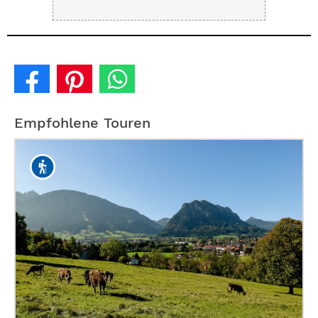
Empfohlene Touren