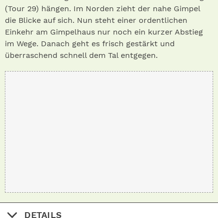
(Tour 29) hängen. Im Norden zieht der nahe Gimpel
die Blicke auf sich. Nun steht einer ordentlichen
Einkehr am Gimpelhaus nur noch ein kurzer Abstieg
im Wege. Danach geht es frisch gestärkt und
überraschend schnell dem Tal entgegen.
DETAILS