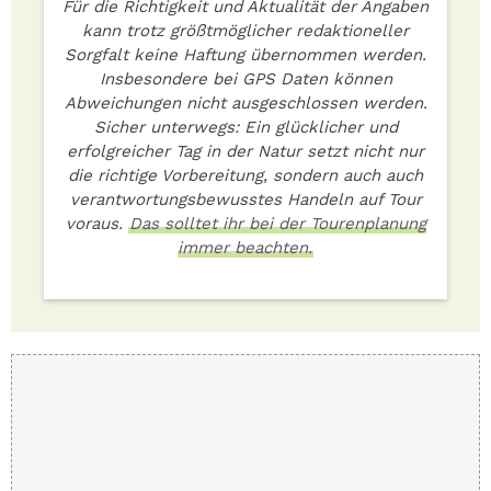
Für die Richtigkeit und Aktualität der Angaben
kann trotz größtmöglicher redaktioneller
Sorgfalt keine Haftung übernommen werden.
Insbesondere bei GPS Daten können
Abweichungen nicht ausgeschlossen werden.
Sicher unterwegs: Ein glücklicher und
erfolgreicher Tag in der Natur setzt nicht nur
die richtige Vorbereitung, sondern auch auch
verantwortungsbewusstes Handeln auf Tour
voraus.
Das solltet ihr bei der Tourenplanung
immer beachten.