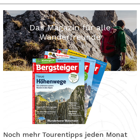
Das Magazin für alle
Wanderfreunde
Noch mehr Tourentipps jeden Monat