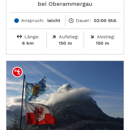
bei Oberammergau
Anspruch:
leicht
Dauer:
02:00 Std.
Länge:
Aufstieg:
Abstieg:
6 km
150 m
150 m