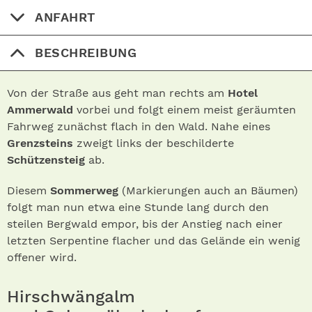
ANFAHRT
BESCHREIBUNG
Von der Straße aus geht man rechts am
Hotel
Ammerwald
vorbei und folgt einem meist geräumten
Fahrweg zunächst flach in den Wald. Nahe eines
Grenzsteins
zweigt links der beschilderte
Schützensteig
ab.
Diesem
Sommerweg
(Markierungen auch an Bäumen)
folgt man nun etwa eine Stunde lang durch den
steilen Bergwald empor, bis der Anstieg nach einer
letzten Serpentine flacher und das Gelände ein wenig
offener wird.
Hirschwängalm