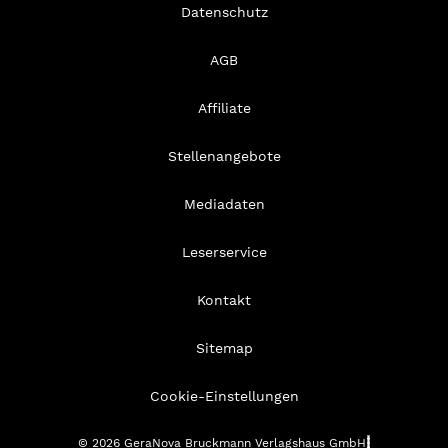
Datenschutz
AGB
Affiliate
Stellenangebote
Mediadaten
Leserservice
Kontakt
Sitemap
Cookie-Einstellungen
© 2026 GeraNova Bruckmann Verlagshaus GmbH