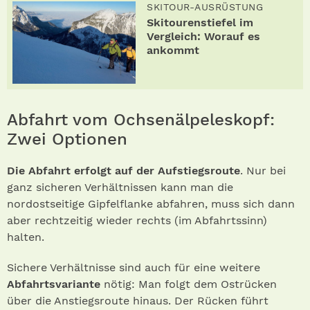
SKITOUR-AUSRÜSTUNG
Skitourenstiefel im
Vergleich: Worauf es
ankommt
Abfahrt vom Ochsenälpeleskopf:
Zwei Optionen
Die Abfahrt erfolgt auf der Aufstiegsroute
. Nur bei
ganz sicheren Verhältnissen kann man die
nordostseitige Gipfelflanke abfahren, muss sich dann
aber rechtzeitig wieder rechts (im Abfahrtssinn)
halten.
Sichere Verhältnisse sind auch für eine weitere
Abfahrtsvariante
nötig: Man folgt dem Ostrücken
über die Anstiegsroute hinaus. Der Rücken führt