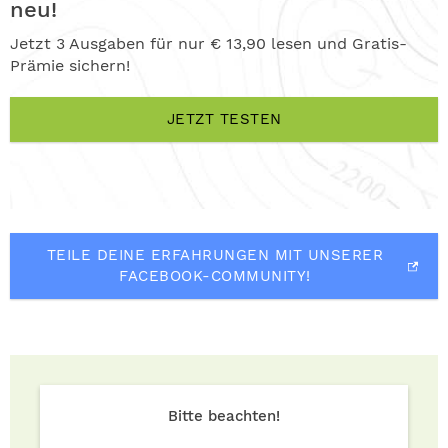
neu!
Jetzt 3 Ausgaben für nur € 13,90 lesen und Gratis-
Prämie sichern!
JETZT TESTEN
TEILE DEINE ERFAHRUNGEN MIT UNSERER
FACEBOOK-COMMUNITY!
Bitte beachten!