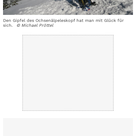
Den Gipfel des Ochsenälpeleskopf hat man mit Glück für
sich.
© Michael Pröttel