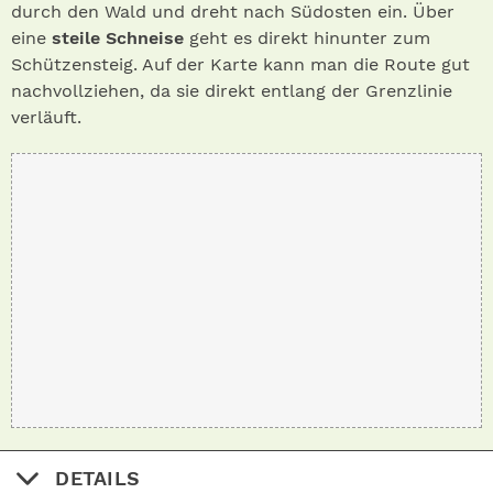
durch den Wald und dreht nach Südosten ein. Über
eine
steile Schneise
geht es direkt hinunter zum
Schützensteig. Auf der Karte kann man die Route gut
nachvollziehen, da sie direkt entlang der Grenzlinie
verläuft.
DETAILS