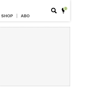
SHOP
ABO