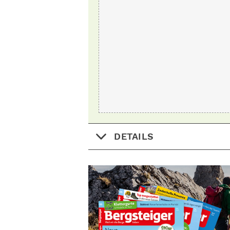
DETAILS