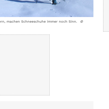
ern, machen Schneeschuhe immer noch Sinn.
©