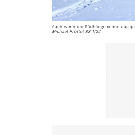
Auch wenn die Südhänge schon ausap
Michael Pröttel BS 1/22