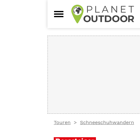
Touren
Schneeschuhwandern