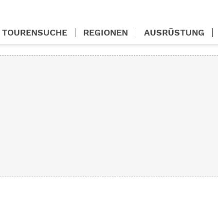
TOURENSUCHE
REGIONEN
AUSRÜSTUNG