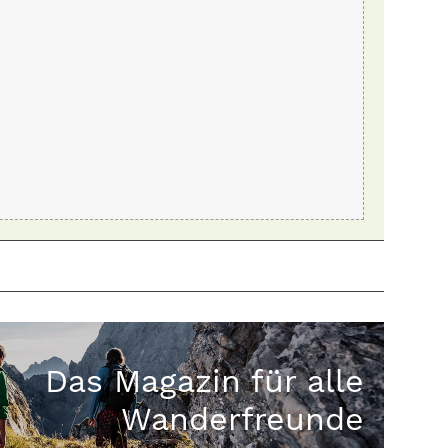
Das Magazin für alle
Wanderfreunde