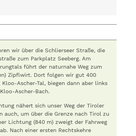
ren wir über die Schlierseer Straße, die
straße zum Parkplatz Seeberg. Am
rungtals führt der naturnahe Weg zum
en) Zipflwirt. Dort folgen wir gut 400
Kloo-Ascher-Tal, biegen dann aber links
 Kloo-Ascher-Bach.
htung nähert sich unser Weg der Tiroler
n auch, um über die Grenze nach Tirol zu
ner Lichtung (840 m) zweigt der Fahrweg
 ab. Nach einer ersten Rechtskehre