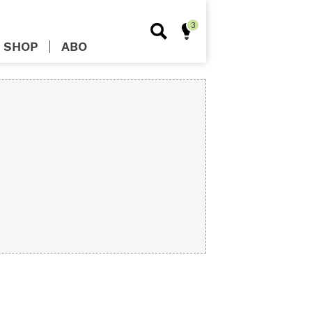
SHOP
ABO