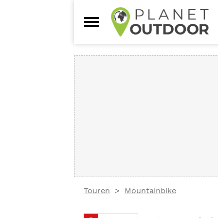
Touren
Mountainbike