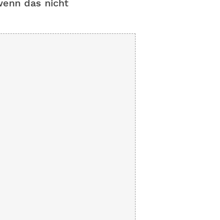
wenn das nicht