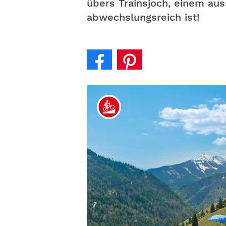
übers Trainsjoch, einem aus
abwechslungsreich ist!