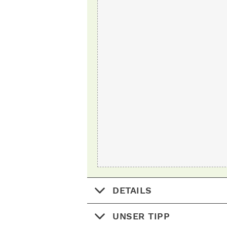
DETAILS
UNSER TIPP