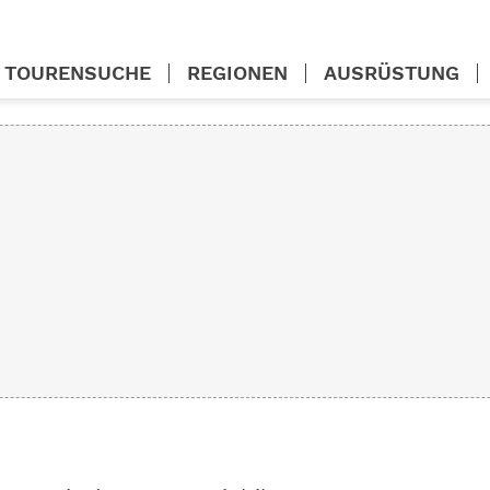
TOURENSUCHE
REGIONEN
AUSRÜSTUNG