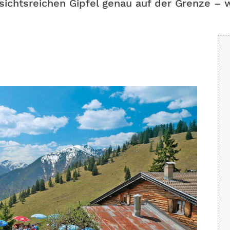
sichtsreichen Gipfel genau auf der Grenze – 