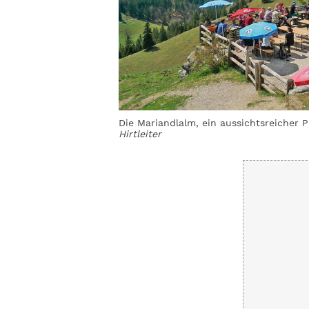
Die Mariandlalm, ein aussichtsreicher 
Hirtleiter