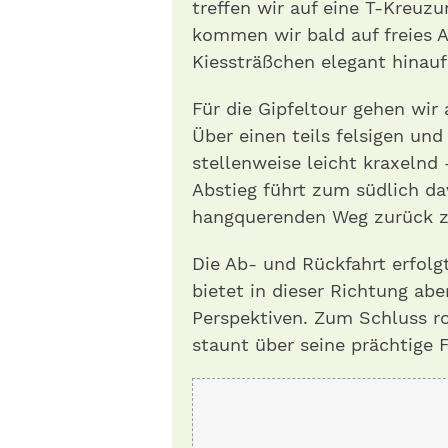
treffen wir auf eine T-Kreuzu
kommen wir bald auf freies A
Kiessträßchen elegant hinauf
Für die Gipfeltour gehen wir
Über einen teils felsigen un
stellenweise leicht kraxelnd 
Abstieg führt zum südlich da
hangquerenden Weg zurück z
Die Ab- und Rückfahrt erfolg
bietet in dieser Richtung abe
Perspektiven. Zum Schluss r
staunt über seine prächtige F