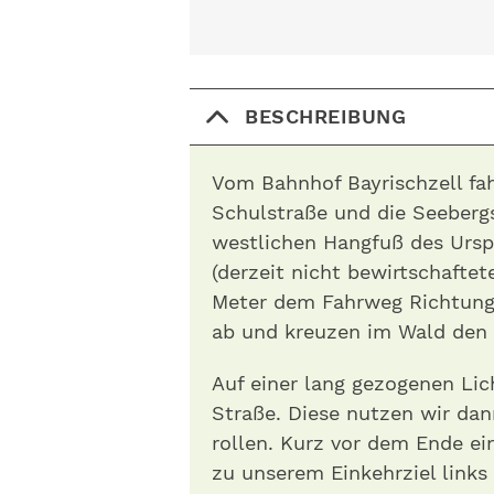
BESCHREIBUNG
Vom Bahnhof Bayrischzell fah
Schulstraße und die Seeberg
westlichen Hangfuß des Ursp
(derzeit nicht bewirtschaftet
Meter dem Fahrweg Richtung 
ab und kreuzen im Wald den
Auf einer lang gezogenen Lic
Straße. Diese nutzen wir dan
rollen. Kurz vor dem Ende ei
zu unserem Einkehrziel links