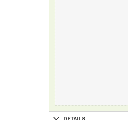
DETAILS