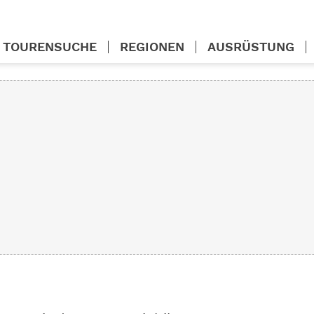
TOURENSUCHE
REGIONEN
AUSRÜSTUNG