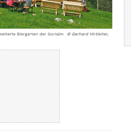
eiterte Biergarten der Gorialm
© Gerhard Hirtleiter,