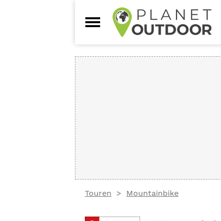
Touren
Mountainbike