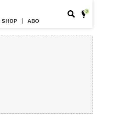
SHOP
ABO