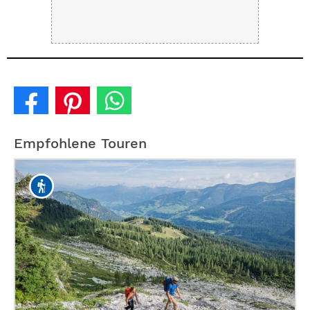
Empfohlene Touren