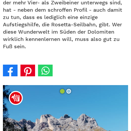
der mehr Vier- als Zweibeiner unterwegs sind,
hat - neben dem schroffen Profil - auch damit
zu tun, dass es lediglich eine einzige
Aufstiegshilfe, die Rosetta-Seilbahn, gibt. Wer
diese Wunderwelt im Süden der Dolomiten
wirklich kennenlernen will, muss also gut zu
Fuß sein.