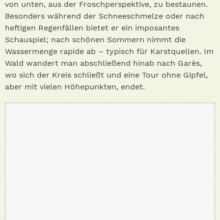
von unten, aus der Froschperspektive, zu bestaunen.
Besonders während der Schneeschmelze oder nach
heftigen Regenfällen bietet er ein imposantes
Schauspiel; nach schönen Sommern nimmt die
Wassermenge rapide ab – typisch für Karstquellen. Im
Wald wandert man abschließend hinab nach Garès,
wo sich der Kreis schließt und eine Tour ohne Gipfel,
aber mit vielen Höhepunkten, endet.