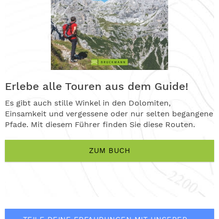
Erlebe alle Touren aus dem Guide!
Es gibt auch stille Winkel in den Dolomiten,
Einsamkeit und vergessene oder nur selten begangene
Pfade. Mit diesem Führer finden Sie diese Routen.
ZUM BUCH