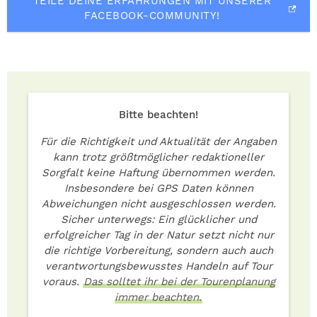
TEILE DEINE ERFAHRUNGEN MIT UNSERER
FACEBOOK-COMMUNITY!
Bitte beachten!
Für die Richtigkeit und Aktualität der Angaben
kann trotz größtmöglicher redaktioneller
Sorgfalt keine Haftung übernommen werden.
Insbesondere bei GPS Daten können
Abweichungen nicht ausgeschlossen werden.
Sicher unterwegs: Ein glücklicher und
erfolgreicher Tag in der Natur setzt nicht nur
die richtige Vorbereitung, sondern auch auch
verantwortungsbewusstes Handeln auf Tour
voraus.
Das solltet ihr bei der Tourenplanung
immer beachten.