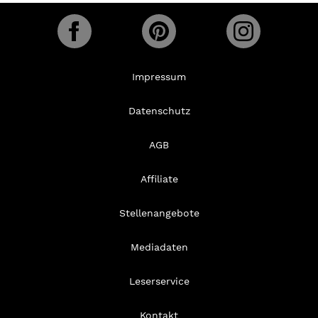
Impressum
Datenschutz
AGB
Affiliate
Stellenangebote
Mediadaten
Leserservice
Kontakt