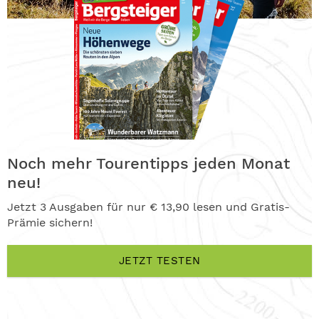
Noch mehr Tourentipps jeden Monat
neu!
Jetzt 3 Ausgaben für nur € 13,90 lesen und Gratis-
Prämie sichern!
JETZT TESTEN