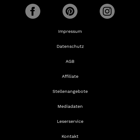
Impressum
Datenschutz
AGB
Affiliate
Stellenangebote
Mediadaten
Leserservice
Kontakt