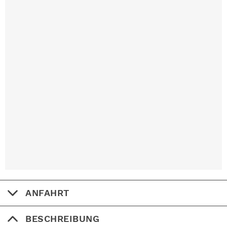
ANFAHRT
BESCHREIBUNG