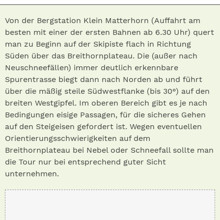
Von der Bergstation Klein Matterhorn (Auffahrt am
besten mit einer der ersten Bahnen ab 6.30 Uhr) quert
man zu Beginn auf der Skipiste flach in Richtung
Süden über das Breithornplateau. Die (außer nach
Neuschneefällen) immer deutlich erkennbare
Spurentrasse biegt dann nach Norden ab und führt
über die mäßig steile Südwestflanke (bis 30°) auf den
breiten Westgipfel. Im oberen Bereich gibt es je nach
Bedingungen eisige Passagen, für die sicheres Gehen
auf den Steigeisen gefordert ist. Wegen eventuellen
Orientierungsschwierigkeiten auf dem
Breithornplateau bei Nebel oder Schneefall sollte man
die Tour nur bei entsprechend guter Sicht
unternehmen.