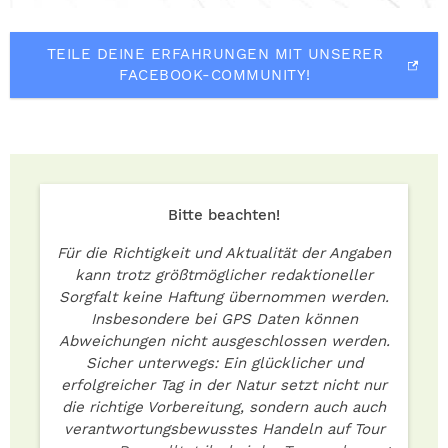
TEILE DEINE ERFAHRUNGEN MIT UNSERER
FACEBOOK-COMMUNITY!
Bitte beachten!
Für die Richtigkeit und Aktualität der Angaben
kann trotz größtmöglicher redaktioneller
Sorgfalt keine Haftung übernommen werden.
Insbesondere bei GPS Daten können
Abweichungen nicht ausgeschlossen werden.
Sicher unterwegs: Ein glücklicher und
erfolgreicher Tag in der Natur setzt nicht nur
die richtige Vorbereitung, sondern auch auch
verantwortungsbewusstes Handeln auf Tour