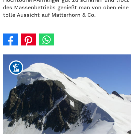
des Massenbetriebs genießt man von oben eine
tolle Aussicht auf Matterhorn & Co.