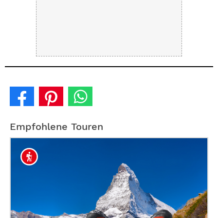
Empfohlene Touren