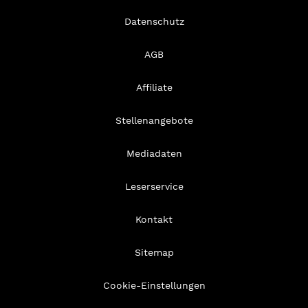
Datenschutz
AGB
Affiliate
Stellenangebote
Mediadaten
Leserservice
Kontakt
Sitemap
Cookie-Einstellungen