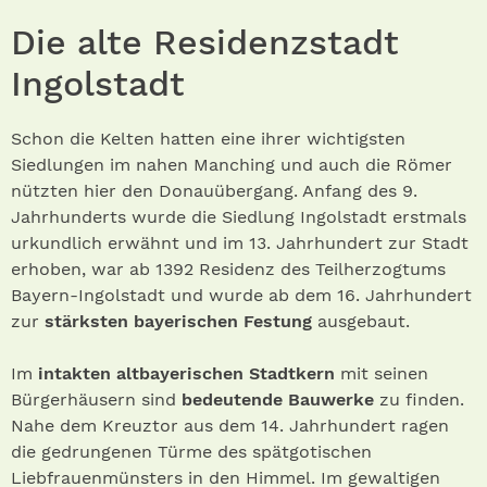
Die alte Residenzstadt
Ingolstadt
Schon die Kelten hatten eine ihrer wichtigsten
Siedlungen im nahen Manching und auch die Römer
nützten hier den Donauübergang. Anfang des 9.
Jahrhunderts wurde die Siedlung Ingolstadt erstmals
urkundlich erwähnt und im 13. Jahrhundert zur Stadt
erhoben, war ab 1392 Residenz des Teilherzogtums
Bayern-Ingolstadt und wurde ab dem 16. Jahrhundert
zur
stärksten bayerischen Festung
ausgebaut.
Im
intakten altbayerischen Stadtkern
mit seinen
Bürgerhäusern sind
bedeutende Bauwerke
zu finden.
Nahe dem Kreuztor aus dem 14. Jahrhundert ragen
die gedrungenen Türme des spätgotischen
Liebfrauenmünsters in den Himmel. Im gewaltigen