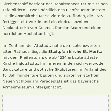
Kirchenschiff besticht der Renaissancealtar mit seinen
Tafelbildern. Etwas nördlich des Liebfrauenmünsters
ist die Asamkirche Maria Victoria zu finden, die 1736
fertiggestellt wurde und ein eindrucksvolles
Deckenfresko von Cosmas Damian Asam und einen
herrlichen Hochaltar birgt.
Im Zentrum der Altstadt, nahe dem sehenswerten
alten Rathaus, liegt die
Stadtpfarrkirche St. Moritz
mit dem Pfeifenturm, die ab 1234 erbaute älteste
Kirche Ingolstadts. Im Inneren finden sich wertvolle
Barockaltäre und gotische Skulpturen. Im Anfang des
15. Jahrhunderts erbauten und später verstärkten
Neuen Schloss am Paradeplatz ist das bayerische
Armeemuseum untergebracht.