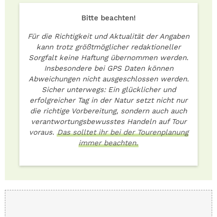
Bitte beachten!
Für die Richtigkeit und Aktualität der Angaben
kann trotz größtmöglicher redaktioneller
Sorgfalt keine Haftung übernommen werden.
Insbesondere bei GPS Daten können
Abweichungen nicht ausgeschlossen werden.
Sicher unterwegs: Ein glücklicher und
erfolgreicher Tag in der Natur setzt nicht nur
die richtige Vorbereitung, sondern auch auch
verantwortungsbewusstes Handeln auf Tour
voraus.
Das solltet ihr bei der Tourenplanung
immer beachten.