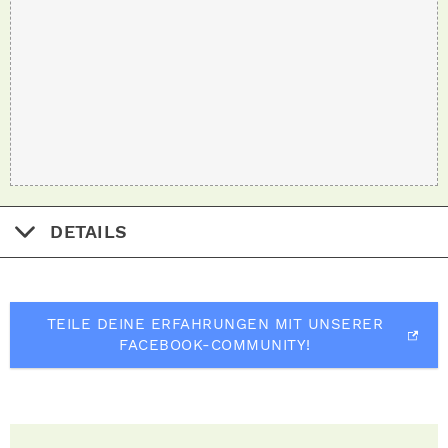
DETAILS
TEILE DEINE ERFAHRUNGEN MIT UNSERER
FACEBOOK-COMMUNITY!