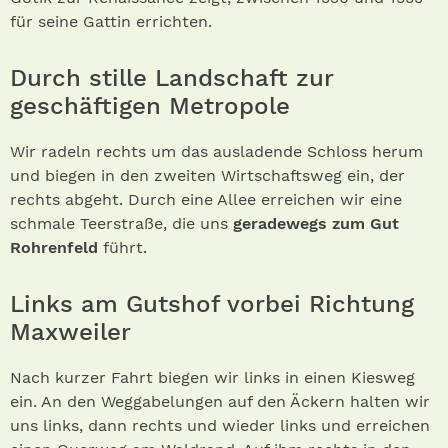
für seine Gattin errichten.
Durch stille Landschaft zur
geschäftigen Metropole
Wir radeln rechts um das ausladende Schloss herum
und biegen in den zweiten Wirtschaftsweg ein, der
rechts abgeht. Durch eine Allee erreichen wir eine
schmale Teerstraße, die uns
geradewegs zum Gut
Rohrenfeld
führt.
Links am Gutshof vorbei Richtung
Maxweiler
Nach kurzer Fahrt biegen wir links in einen Kiesweg
ein. An den Weggabelungen auf den Äckern halten wir
uns links, dann rechts und wieder links und erreichen