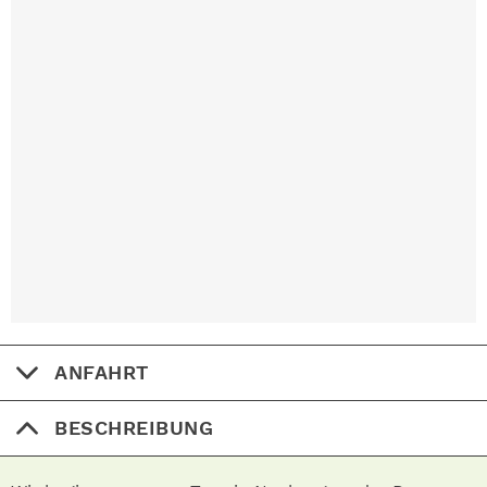
ANFAHRT
BESCHREIBUNG