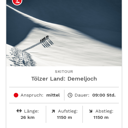
SKITOUR
Tölzer Land: Demeljoch
Anspruch:
mittel
Dauer:
09:00 Std.
Länge:
Aufstieg:
Abstieg:
26 km
1150 m
1150 m