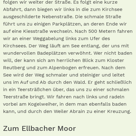
folgen wir weiter der Straße. Es folgt eine kurze
Abfahrt, dann biegen wir links in die zum Kirchsee
ausgeschilderte Nebenstraße. Die schmale Straße
führt uns zu einigen Parkplätzen, an deren Ende wir
auf eine Kiesstraße wechseln. Nach 500 Metern fahren
wir an einer Weggabelung links zum Ufer des
Kirchsees. Der Weg läuft am See entlang, der uns mit
wundervollen Badeplätzen verwöhnt. Wer nicht baden
will, der kann sich am herrlichen Blick zum Kloster
Reutberg und zum Alpenbogen erfreuen. Nach dem
See wird der Weg schmaler und steiniger und leitet
uns im Auf und Ab durch den Wald. Er geht schließlich
in ein Teersträßchen über, das uns zu einer schmalen
Teerstraße bringt. Wir fahren nach links und radeln
vorbei am Kogelweiher, in dem man ebenfalls baden
kann, und durch den Weiler Abrain zu einer Kreuzung.
Zum Ellbacher Moor