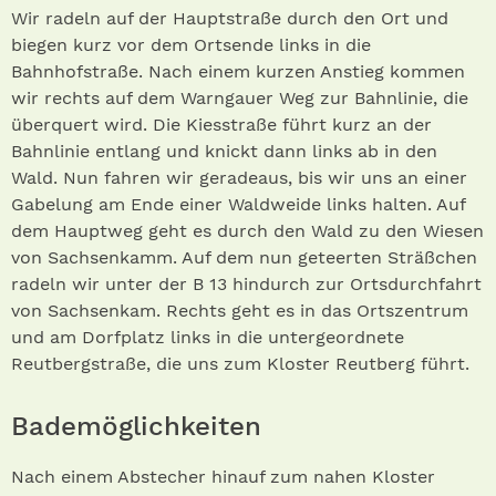
Wir radeln auf der Hauptstraße durch den Ort und
biegen kurz vor dem Ortsende links in die
Bahnhofstraße. Nach einem kurzen Anstieg kommen
wir rechts auf dem Warngauer Weg zur Bahnlinie, die
überquert wird. Die Kiesstraße führt kurz an der
Bahnlinie entlang und knickt dann links ab in den
Wald. Nun fahren wir geradeaus, bis wir uns an einer
Gabelung am Ende einer Waldweide links halten. Auf
dem Hauptweg geht es durch den Wald zu den Wiesen
von Sachsenkamm. Auf dem nun geteerten Sträßchen
radeln wir unter der B 13 hindurch zur Ortsdurchfahrt
von Sachsenkam. Rechts geht es in das Ortszentrum
und am Dorfplatz links in die untergeordnete
Reutbergstraße, die uns zum Kloster Reutberg führt.
Bademöglichkeiten
Nach einem Abstecher hinauf zum nahen Kloster