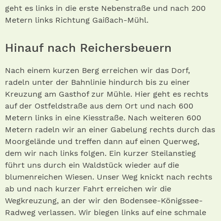
geht es links in die erste Nebenstraße und nach 200
Metern links Richtung Gaißach-Mühl.
Hinauf nach Reichersbeuern
Nach einem kurzen Berg erreichen wir das Dorf,
radeln unter der Bahnlinie hindurch bis zu einer
Kreuzung am Gasthof zur Mühle. Hier geht es rechts
auf der Ostfeldstraße aus dem Ort und nach 600
Metern links in eine Kiesstraße. Nach weiteren 600
Metern radeln wir an einer Gabelung rechts durch das
Moor­gelände und treffen dann auf einen Querweg,
dem wir nach links folgen. Ein kurzer Steilanstieg
führt uns durch ein Waldstück wieder auf die
blumenreichen Wiesen. Unser Weg knickt nach rechts
ab und nach kurzer Fahrt erreichen wir die
Wegkreuzung, an der wir den Bodensee-Königssee-
Radweg verlassen. Wir biegen links auf eine schmale