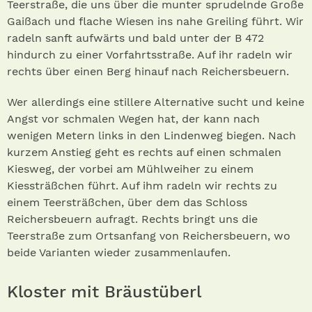
Teerstraße, die uns über die munter sprudelnde Große
Gaißach und flache Wiesen ins nahe Greiling führt. Wir
radeln sanft aufwärts und bald unter der B 472
hindurch zu einer Vorfahrtsstraße. Auf ihr radeln wir
rechts über einen Berg hinauf nach Reichersbeuern.
Wer allerdings eine stillere Alternative sucht und keine
Angst vor schmalen Wegen hat, der kann nach
wenigen Metern links in den Lindenweg biegen. Nach
kurzem Anstieg geht es rechts auf einen schmalen
Kiesweg, der vorbei am Mühlweiher zu einem
Kiessträßchen führt. Auf ihm radeln wir rechts zu
einem Teersträßchen, über dem das Schloss
Reichersbeuern aufragt. Rechts bringt uns die
Teerstraße zum Ortsanfang von Reichersbeuern, wo
beide Varianten wieder zusammenlaufen.
Kloster mit Bräustüberl