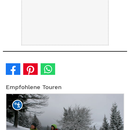
Empfohlene Touren