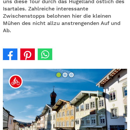
uns diese Tour durch das Hügelland östlich des
Isartales. Zahlreiche interessante
Zwischenstopps belohnen hier die kleinen
Mühen des nicht allzu anstrengenden Auf und
Ab.