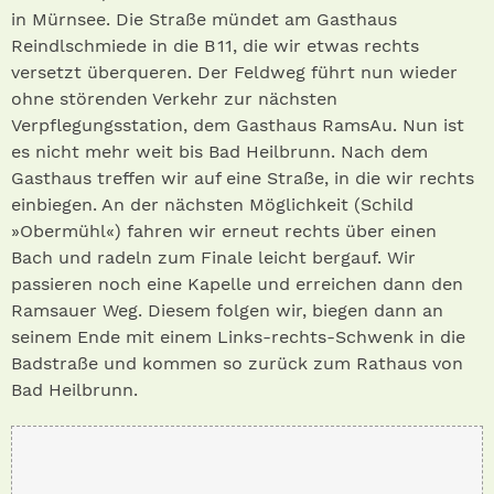
in Mürnsee. Die Straße mündet am Gasthaus
Reindlschmiede in die B 11, die wir etwas rechts
versetzt überqueren. Der Feldweg führt nun wieder
ohne störenden Verkehr zur nächsten
Verpflegungsstation, dem Gasthaus RamsAu. Nun ist
es nicht mehr weit bis Bad Heilbrunn. Nach dem
Gasthaus treffen wir auf eine Straße, in die wir rechts
einbiegen. An der nächsten Möglichkeit (Schild
»Obermühl«) fahren wir erneut rechts über einen
Bach und radeln zum Finale leicht bergauf. Wir
passieren noch eine Kapelle und erreichen dann den
Ramsauer Weg. Diesem folgen wir, biegen dann an
seinem Ende mit einem Links-rechts-Schwenk in die
Badstraße und kommen so zurück zum Rathaus von
Bad Heilbrunn.