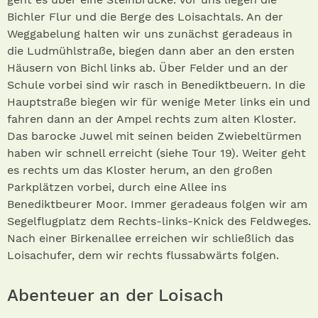
Bichler Flur und die Berge des Loisachtals. An der
Weggabelung halten wir uns zunächst geradeaus in
die Ludmühlstraße, biegen dann aber an den ersten
Häusern von Bichl links ab. Über Felder und an der
Schule vorbei sind wir rasch in Benediktbeuern. In die
Hauptstraße biegen wir für wenige Meter links ein und
fahren dann an der Ampel rechts zum alten Kloster.
Das barocke Juwel mit seinen beiden Zwiebeltürmen
haben wir schnell erreicht (siehe Tour 19). Weiter geht
es rechts um das Kloster herum, an den großen
Parkplätzen vorbei, durch eine Allee ins
Benediktbeurer Moor. Immer geradeaus folgen wir am
Segelflugplatz dem Rechts-links-Knick des Feldweges.
Nach einer Birkenallee erreichen wir schließlich das
Loisach­ufer, dem wir rechts flussabwärts folgen.
Abenteuer an der Loisach