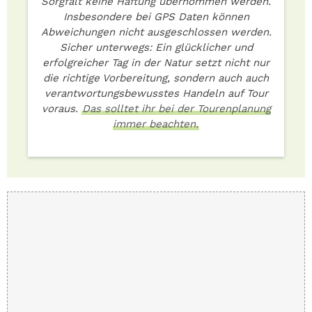
Sorgfalt keine Haftung übernommen werden.
Insbesondere bei GPS Daten können
Abweichungen nicht ausgeschlossen werden.
Sicher unterwegs: Ein glücklicher und
erfolgreicher Tag in der Natur setzt nicht nur
die richtige Vorbereitung, sondern auch auch
verantwortungsbewusstes Handeln auf Tour
voraus.
Das solltet ihr bei der Tourenplanung
immer beachten.