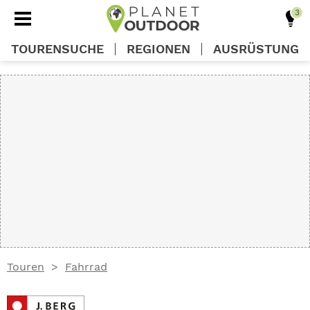
TOURENSUCHE
REGIONEN
AUSRÜSTUNG
REGIONEN
TOUREN
AUSRÜSTUNG
WISSEN
Touren
Fahrrad
OUTDOOR DEALS