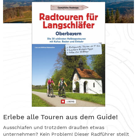
Erlebe alle Touren aus dem Guide!
Ausschlafen und trotzdem draußen etwas
unternehmen? Kein Problem! Dieser Radführer stellt