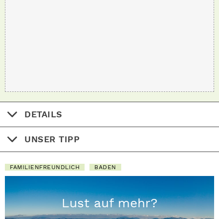
DETAILS
UNSER TIPP
FAMILIENFREUNDLICH
BADEN
Lust auf mehr?