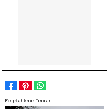
Empfohlene Touren