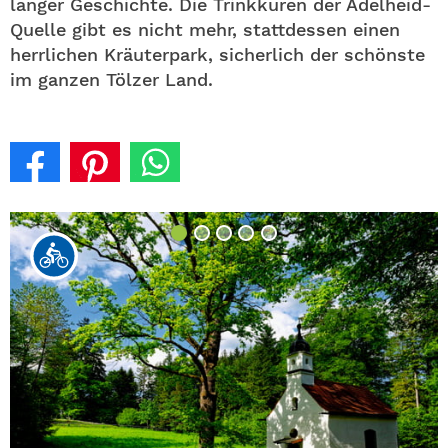
langer Geschichte. Die Trinkkuren der Adelheid-
Quelle gibt es nicht mehr, stattdessen einen
herrlichen Kräuterpark, sicherlich der schönste
im ganzen Tölzer Land.