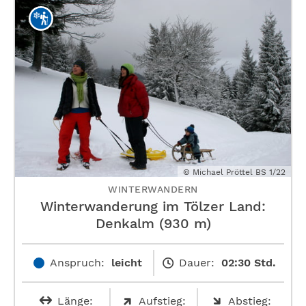
© Michael Pröttel BS 1/22
WINTERWANDERN
Winterwanderung im Tölzer Land:
Denkalm (930 m)
Anspruch:
leicht
Dauer:
02:30 Std.
Länge:
Aufstieg:
Abstieg: