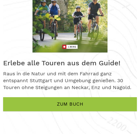
Erlebe alle Touren aus dem Guide!
Raus in die Natur und mit dem Fahrrad ganz
entspannt Stuttgart und Umgebung genießen. 30
Touren ohne Steigungen an Neckar, Enz und Nagold.
ZUM BUCH