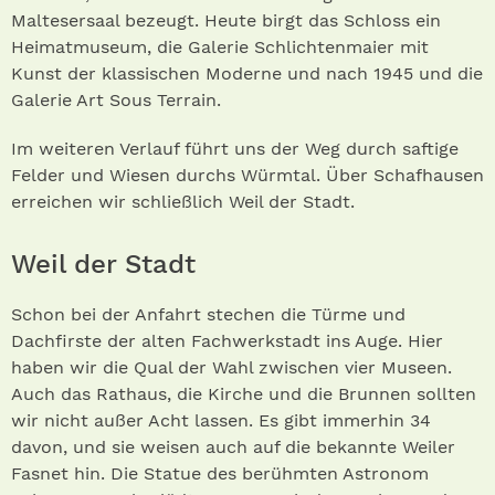
Maltesersaal bezeugt. Heute birgt das Schloss ein
Heimatmuseum, die Galerie Schlichtenmaier mit
Kunst der klassischen Moderne und nach 1945 und die
Galerie Art Sous Terrain.
Im weiteren Verlauf führt uns der Weg durch saftige
Felder und Wiesen durchs Würmtal. Über Schafhausen
erreichen wir schließlich Weil der Stadt.
Weil der Stadt
Schon bei der Anfahrt stechen die Türme und
Dachfirste der alten Fachwerkstadt ins Auge. Hier
haben wir die Qual der Wahl zwischen vier Museen.
Auch das Rathaus, die Kirche und die Brunnen sollten
wir nicht außer Acht lassen. Es gibt immer­hin 34
davon, und sie weisen auch auf die bekannte Weiler
Fasnet hin. Die Statue des berühmten Astronom