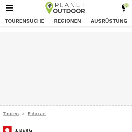
TOURENSUCHE
REGIONEN
AUSRÜSTUNG
REGIONEN
TOUREN
AUSRÜSTUNG
WISSEN
Touren
Fahrrad
OUTDOOR DEALS