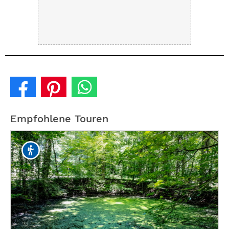
Empfohlene Touren