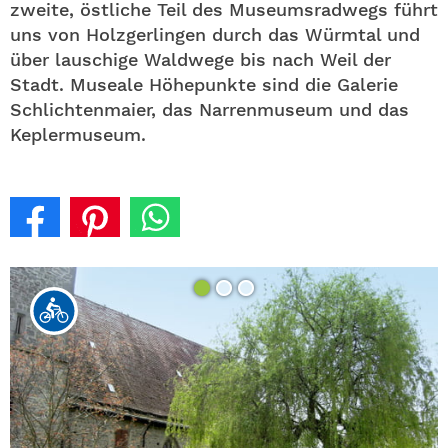
zweite, östliche Teil des Museumsradwegs führt
uns von Holzgerlingen durch das Würmtal und
über lauschige Waldwege bis nach Weil der
Stadt. Museale Höhepunkte sind die Galerie
Schlichtenmaier, das Narrenmuseum und das
Keplermuseum.