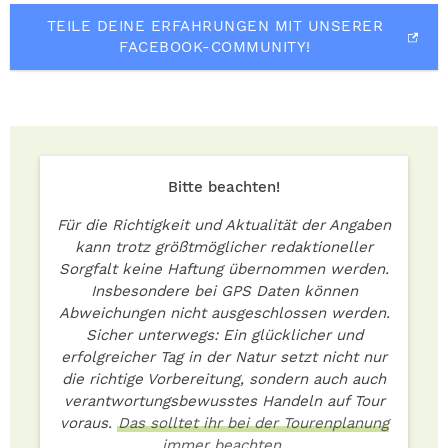
TEILE DEINE ERFAHRUNGEN MIT UNSERER
FACEBOOK-COMMUNITY!
Bitte beachten!
Für die Richtigkeit und Aktualität der Angaben
kann trotz größtmöglicher redaktioneller
Sorgfalt keine Haftung übernommen werden.
Insbesondere bei GPS Daten können
Abweichungen nicht ausgeschlossen werden.
Sicher unterwegs: Ein glücklicher und
erfolgreicher Tag in der Natur setzt nicht nur
die richtige Vorbereitung, sondern auch auch
verantwortungsbewusstes Handeln auf Tour
voraus.
Das solltet ihr bei der Tourenplanung
immer beachten.