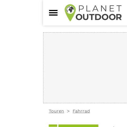
Touren
Fahrrad