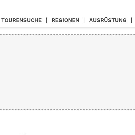
TOURENSUCHE
REGIONEN
AUSRÜSTUNG