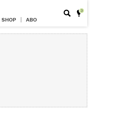
SHOP
ABO