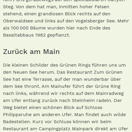
Steg. Von dem hat man, inmitten hoher Felsen
stehend, einen grandiosen Blick rechts auf den
Oberwaldsee und links auf den Vogelsberger See. Mehr
als 100 000 Bäume wurden hier nach Ende des
Basaltabbaus 1982 gepflanzt.
Zurück am Main
Die kleinen Schilder des Grünen Rings führen uns um
den Neuen See herum. Das Restaurant Zum Grünen
See hat eine Terrasse, auf der man wunderbar über
dem See thront. Am Mainufer führt der Grüne Ring
nach links, während wir rechts auf dem Mainradweg
am Ufer entlang zurück nach Steinheim radeln. Der
Weg bietet einen schönen Blick auf Schloss
Philippsruhe am anderen Ufer. Man findet auch wilde
Badestellen. Kurz vor Schluss können wir beim
Restaurant am Campingplatz Mainpark direkt am Ufer