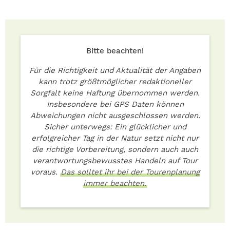
Bitte beachten!
Für die Richtigkeit und Aktualität der Angaben
kann trotz größtmöglicher redaktioneller
Sorgfalt keine Haftung übernommen werden.
Insbesondere bei GPS Daten können
Abweichungen nicht ausgeschlossen werden.
Sicher unterwegs: Ein glücklicher und
erfolgreicher Tag in der Natur setzt nicht nur
die richtige Vorbereitung, sondern auch auch
verantwortungsbewusstes Handeln auf Tour
voraus.
Das solltet ihr bei der Tourenplanung
immer beachten.