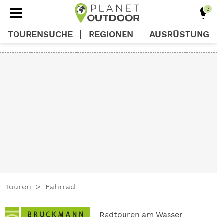
TOURENSUCHE
REGIONEN
AUSRÜSTUNG
REGIONEN
TOUREN
AUSRÜSTUNG
WISSEN
Touren
Fahrrad
OUTDOOR DEALS
Radtouren am Wasser