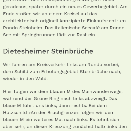
geradeaus, später durch ein neues Gewerbegebiet. Am
Ende stoßen wir an einem Kreisel auf das
architektonisch originell konzipierte Einkaufszentrum
Rondo Steinheim. Das italienische Seecafé am Rondo-
See mit Springbrunnen lädt zur Rast ein.
Dietesheimer Steinbrüche
Wir fahren am Kreisverkehr links am Rondo vorbei,
dem Schild zum Erholungsgebiet Steinbrüche nach,
wieder in den Wald.
Hier folgen wir dem blauen M des Mainwanderwegs,
während der Grüne Ring nach links abzweigt. Das
blaue M führt uns links, dann rechts. Bei dem
Holzschild »An der Bruchgrenze« folgen wir dem
blauen M ein weiteres Mal nach links. Es lohnt sich
aber sehr, an dieser Kreuzung zunächst halb links den