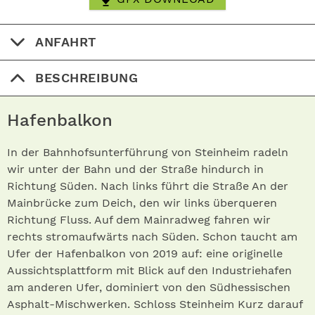
ANFAHRT
BESCHREIBUNG
Hafenbalkon
In der Bahnhofsunterführung von Steinheim radeln
wir unter der Bahn und der Straße hindurch in
Richtung Süden. Nach links führt die Straße An der
Mainbrücke zum Deich, den wir links überqueren
Richtung Fluss. Auf dem Mainradweg fahren wir
rechts stromaufwärts nach Süden. Schon taucht am
Ufer der Hafenbalkon von 2019 auf: eine originelle
Aussichtsplattform mit Blick auf den Industrie­hafen
am anderen Ufer, dominiert von den Südhessischen
Asphalt-Mischwerken. Schloss Steinheim Kurz darauf