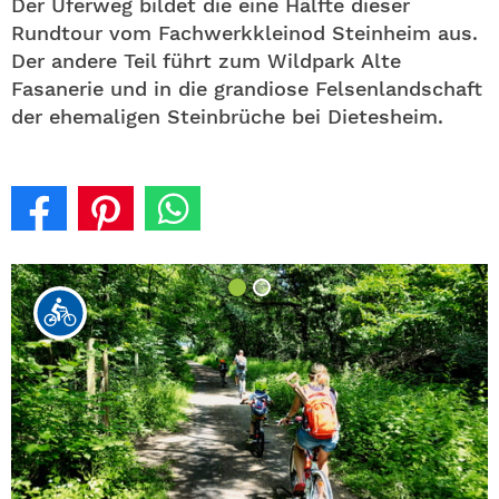
Der Uferweg bildet die eine Hälfte dieser
Rundtour vom Fachwerkkleinod Steinheim aus.
Der andere Teil führt zum Wildpark Alte
Fasanerie und in die grandiose Felsenlandschaft
der ehemaligen Steinbrüche bei Dietesheim.