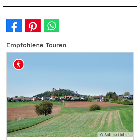
Empfohlene Touren
© Sabine Holicki