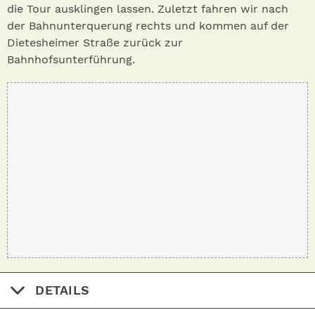
die Tour ausklingen lassen. Zuletzt fahren wir nach
der Bahnunterquerung rechts und kommen auf der
Dietesheimer Straße zurück zur
Bahnhofsunterführung.
DETAILS