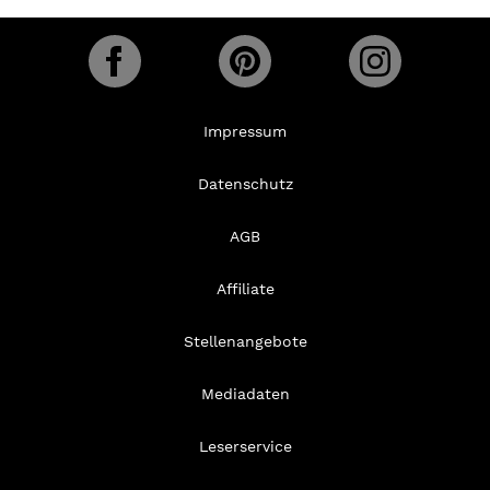
Impressum
Datenschutz
AGB
Affiliate
Stellenangebote
Mediadaten
Leserservice