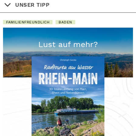
UNSER TIPP
FAMILIENFREUNDLICH
BADEN
Lust auf mehr?