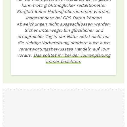
kann trotz größtmöglicher redaktioneller
Sorgfalt keine Haftung übernommen werden.
Insbesondere bei GPS Daten können
Abweichungen nicht ausgeschlossen werden.
Sicher unterwegs: Ein glücklicher und
erfolgreicher Tag in der Natur setzt nicht nur
die richtige Vorbereitung, sondern auch auch
verantwortungsbewusstes Handeln auf Tour
voraus.
Das solltet ihr bei der Tourenplanung
immer beachten.