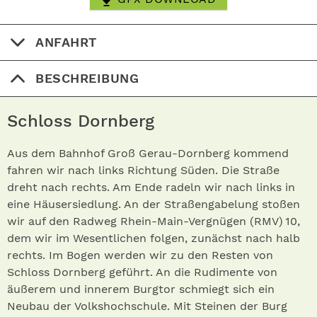
ANFAHRT
BESCHREIBUNG
Schloss Dornberg
Aus dem Bahnhof Groß Gerau-Dornberg kommend
fahren wir nach links Richtung Süden. Die Straße
dreht nach rechts. Am Ende radeln wir nach links in
eine Häusersiedlung. An der Straßengabelung stoßen
wir auf den Radweg Rhein-Main-Vergnügen (RMV) 10,
dem wir im Wesentlichen folgen, zunächst nach halb
rechts. Im Bogen werden wir zu den Resten von
Schloss Dornberg geführt. An die Rudimente von
äußerem und innerem Burgtor schmiegt sich ein
Neubau der Volkshochschule. Mit Steinen der Burg