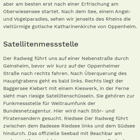
aber am besten erst nach einer Erfrischung am
Oberwiesensee startet. Nach dem See, einem Angel-
und Vogelparadies, sehen wir jenseits des Rheins die
vieltürmige gotische Katharinenkirche von Oppenheim.
Satellitenmessstelle
Der Radweg führt uns auf einer Nebenstraße durch
Geinsheim, bevor wir kurz auf der Oppenheimer
Straße nach rechts fahren. Nach Überquerung des
Hauptgrabens geht es bald links. Rechts liegt der
Baggersee Kiebert mit einem Kieswerk, in der Ferne
sieht man riesige Satellitenschüsseln. Sie gehören zur
Funkmessstelle für Weltraumfunk der
Bundesnetzagentur. Hier wird nach Stör- und
Piratensendern gesucht. Riedsee Der Radweg führt
zwischen dem Badesee Riedsee links und dem Südsee
hindurch. Das offizielle Seebad mit Beach­bar am