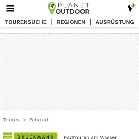
TOURENSUCHE
REGIONEN
AUSRÜSTUNG
REGIONEN
TOUREN
AUSRÜSTUNG
WISSEN
Touren
Fahrrad
OUTDOOR DEALS
Radtouren am Wasser