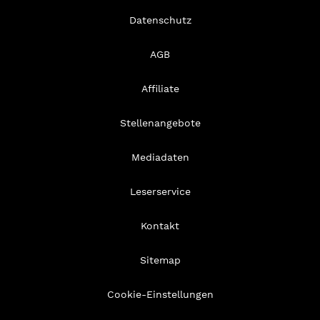
Datenschutz
AGB
Affiliate
Stellenangebote
Mediadaten
Leserservice
Kontakt
Sitemap
Cookie-Einstellungen