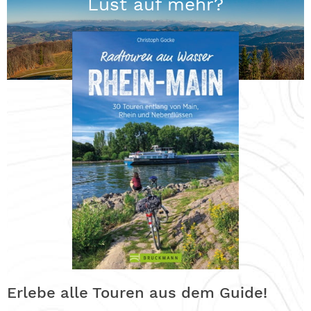
Lust auf mehr?
Erlebe alle Touren aus dem Guide!