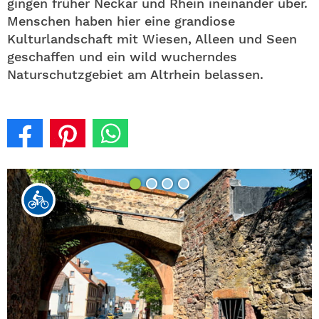
gingen früher Neckar und Rhein ineinander über.
Menschen haben hier eine grandiose
Kulturlandschaft mit Wiesen, Alleen und Seen
geschaffen und ein wild wucherndes
Naturschutzgebiet am Altrhein belassen.