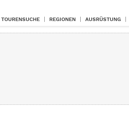
TOURENSUCHE
REGIONEN
AUSRÜSTUNG