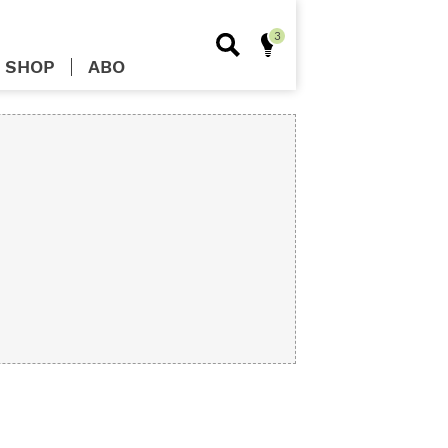
SHOP
ABO