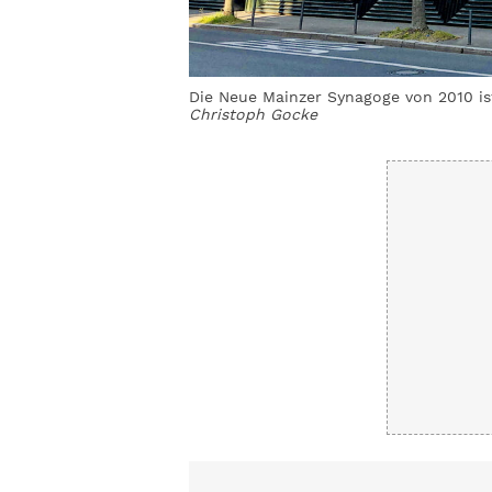
Die Neue Mainzer Synagoge von 2010 is
Christoph Gocke