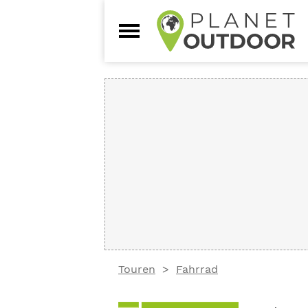
Touren
Fahrrad