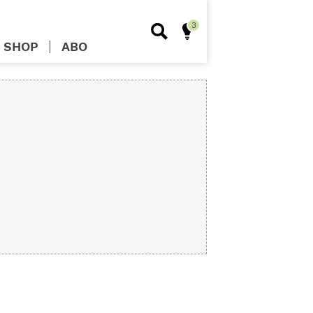
SHOP
ABO