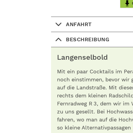
ANFAHRT
BESCHREIBUNG
Langenselbold
Mit ein paar Cocktails im P
noch einstimmen, bevor wir g
auf die Landstraße. Mit diese
rechts dem kleinen Radschil
Fernradweg R 3, dem wir im W
zu uns gesellt. Bei Hochwas
fahren, wo man auf die Hoch
so kleine Alternativpassagen 