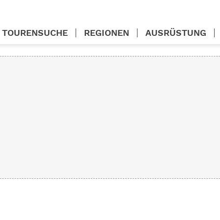
TOURENSUCHE
REGIONEN
AUSRÜSTUNG