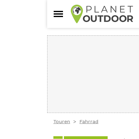
Touren
Fahrrad