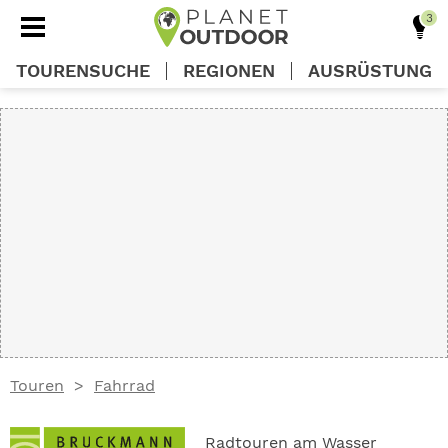
TOURENSUCHE
REGIONEN
AUSRÜSTUNG
REGIONEN
TOUREN
AUSRÜSTUNG
WISSEN
Touren
Fahrrad
OUTDOOR DEALS
Radtouren am Wasser