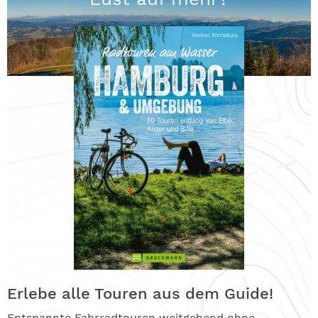
Erlebe alle Touren aus dem Guide!
Entspannte Fahrradtouren weitgehend ohne