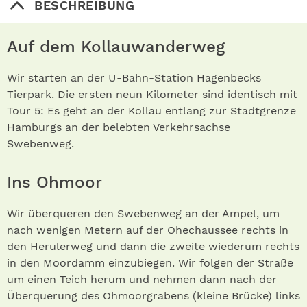
BESCHREIBUNG
Auf dem Kollauwanderweg
Wir starten an der U-Bahn-Station Hagenbecks
Tierpark. Die ersten neun Kilometer sind identisch mit
Tour 5: Es geht an der Kollau entlang zur Stadtgrenze
Hamburgs an der belebten Verkehrsachse
Swebenweg.
Ins Ohmoor
Wir überqueren den Swebenweg an der Ampel, um
nach wenigen Metern auf der Ohechaussee rechts in
den Herulerweg und dann die zweite wiederum rechts
in den Moordamm einzubiegen. Wir folgen der Straße
um einen Teich herum und nehmen dann nach der
Überquerung des Ohmoorgrabens (kleine Brücke) links