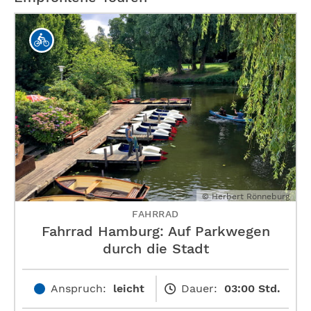
© Herbert Rönneburg
FAHRRAD
Fahrrad Hamburg: Auf Parkwegen
durch die Stadt
Anspruch:
leicht
Dauer:
03:00 Std.