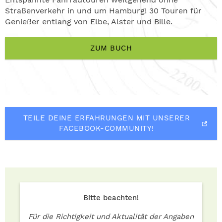
Straßenverkehr in und um Hamburg! 30 Touren für
Genießer entlang von Elbe, Alster und Bille.
ZUM BUCH
TEILE DEINE ERFAHRUNGEN MIT UNSERER
FACEBOOK-COMMUNITY!
Bitte beachten!
Für die Richtigkeit und Aktualität der Angaben