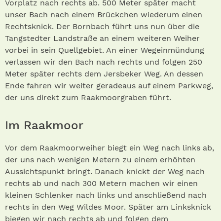
Vorplatz nach rechts ab. 500 Meter später macht
unser Bach nach einem Brückchen wiederum einen
Rechtsknick. Der Bornbach führt uns nun über die
Tangstedter Landstraße an einem weiteren Weiher
vorbei in sein Quellgebiet. An einer Wegeinmündung
verlassen wir den Bach nach rechts und folgen 250
Meter später rechts dem Jersbeker Weg. An dessen
Ende fahren wir weiter geradeaus auf einem Parkweg,
der uns direkt zum Raakmoorgraben führt.
Im Raakmoor
Vor dem Raakmoorweiher biegt ein Weg nach links ab,
der uns nach wenigen Metern zu einem erhöhten
Aussichtspunkt bringt. Danach knickt der Weg nach
rechts ab und nach 300 Metern machen wir einen
kleinen Schlenker nach links und anschließend nach
rechts in den Weg Wildes Moor. Später am Linksknick
biegen wir nach rechts ab und folgen dem