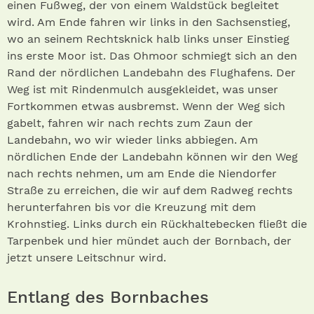
einen Fußweg, der von einem Waldstück begleitet
wird. Am Ende fahren wir links in den Sachsenstieg,
wo an seinem Rechtsknick halb links unser Einstieg
ins erste Moor ist. Das Ohmoor schmiegt sich an den
Rand der nördlichen Landebahn des Flughafens. Der
Weg ist mit Rindenmulch ausgekleidet, was unser
Fortkommen etwas ausbremst. Wenn der Weg sich
gabelt, fahren wir nach rechts zum Zaun der
Landebahn, wo wir wieder links abbiegen. Am
nördlichen Ende der Landebahn können wir den Weg
nach rechts nehmen, um am Ende die Niendorfer
Straße zu erreichen, die wir auf dem Radweg rechts
herunterfahren bis vor die Kreuzung mit dem
Krohnstieg. Links durch ein Rückhaltebecken fließt die
Tarpenbek und hier mündet auch der Bornbach, der
jetzt unsere Leitschnur wird.
Entlang des Bornbaches