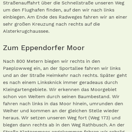
Straßenauffahrt über die Schnellstraße unseren Weg
um den Flughafen finden, auf den wir nach links
einbiegen. Am Ende des Radweges fahren wir an einer
sehr großen Kreuzung nach rechts auf die
Alsterkrugchaussee.
Zum Eppendorfer Moor
Nach 800 Metern biegen wir rechts in den
Paeplowweg ein, an der Sportallee fahren wir links
und an der Straße Heimkehr nach rechts. Später geht
es nach einem Linksknick immer geradeaus durch
Kleingartengebiete. Wir erkennen das Moorgebiet
schon von Weitem durch seinen Baumbestand. Wir
fahren nach links in das Moor hinein, umrunden den
Weiher und kommen an der gleichen Stelle wieder
heraus. Wir setzen unseren Weg fort (Weg 173) und
biegen dann rechts ab in den Weg Rathbusch. An der
Straße Klotzenmoor angekommen fahren wir schräg