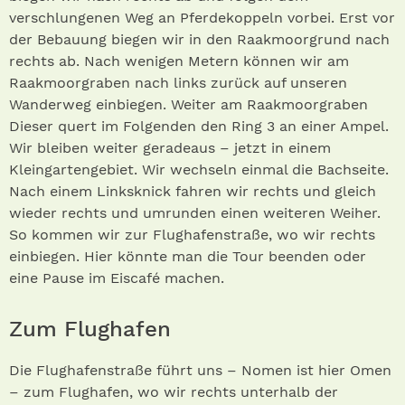
verschlungenen Weg an Pferdekoppeln vorbei. Erst vor
der Bebauung biegen wir in den Raakmoorgrund nach
rechts ab. Nach wenigen Metern können wir am
Raakmoorgraben nach links zurück auf unseren
Wanderweg einbiegen. Weiter am Raakmoorgraben
Dieser quert im Folgenden den Ring 3 an einer Ampel.
Wir bleiben weiter geradeaus – jetzt in einem
Kleingartengebiet. Wir wechseln einmal die Bachseite.
Nach einem Linksknick fahren wir rechts und gleich
wieder rechts und umrunden einen weiteren Weiher.
So kommen wir zur Flughafenstraße, wo wir rechts
einbiegen. Hier könnte man die Tour beenden oder
eine Pause im Eiscafé machen.
Zum Flughafen
Die Flughafenstraße führt uns – Nomen ist hier Omen
– zum Flughafen, wo wir rechts unterhalb der