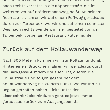
nach rechts versetzt in die Köppenstraße, die im
weiteren Verlauf Brödermannsweg heißt. An seinem
Rechtsknick fahren wir auf einem Fußweg geradeaus
durch zur Tarpenbek, wo wir uns auf einem schmalen
Weg nach rechts wenden, immer begleitet von der
Tarpenbek, vorbei am Restaurant Pulvermühle.
Zurück auf dem Kollauwanderweg
Nach 800 Metern kommen wir zur Kollaumündung.
Hinter einem Brückchen fahren wir geradeaus durch
die Sackgasse Auf dem Kollauer Hof, queren die
Kollaustraße und folgen gegenüber dem
Kollauwanderweg bis zu dem Punkt, wo wir ihn zu
Beginn getroffen haben. Links unter der
Eisenbahnbrücke hindurch geht es jetzt immer
geradeaus zurück zum Ausgangspunkt.