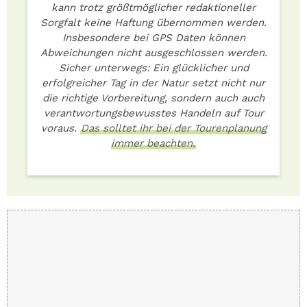
kann trotz größtmöglicher redaktioneller
Sorgfalt keine Haftung übernommen werden.
Insbesondere bei GPS Daten können
Abweichungen nicht ausgeschlossen werden.
Sicher unterwegs: Ein glücklicher und
erfolgreicher Tag in der Natur setzt nicht nur
die richtige Vorbereitung, sondern auch auch
verantwortungsbewusstes Handeln auf Tour
voraus.
Das solltet ihr bei der Tourenplanung
immer beachten.