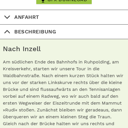
ANFAHRT
BESCHREIBUNG
Nach Inzell
Am südlichen Ende des Bahnhofs in Ruhpolding, am
Kreisverkehr, starten wir unsere Tour in die
Waldbahnstraße. Nach einem kurzen Stück halten wir
uns vor der starken Linkskurve rechts über die kleine
Brücke und sind flussaufwärts an den Tennisanlagen
vorbei auf einem Radweg, wo wir auch bald auf den
ersten Wegweiser der Eiszeitrunde mit dem Mammut
»Rudi« stoßen. Zunächst bleiben wir geradeaus, dann
überqueren wir an einem kleinen Steg die Traun.
Gleich nach der Brücke halten wir uns rechts und