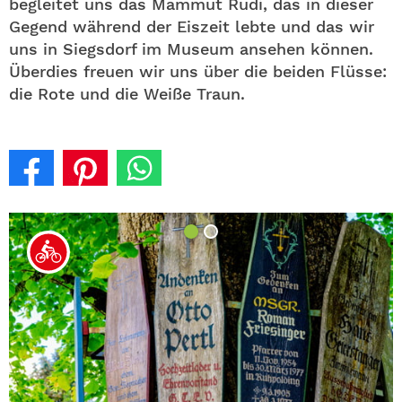
begleitet uns das Mammut Rudi, das in dieser
Gegend während der Eiszeit lebte und das wir
uns in Siegsdorf im Museum ansehen können.
Überdies freuen wir uns über die beiden Flüsse:
die Rote und die Weiße Traun.