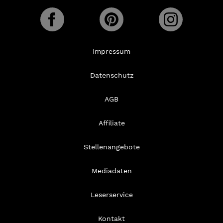
Impressum
Datenschutz
AGB
Affiliate
Stellenangebote
Mediadaten
Leserservice
Kontakt