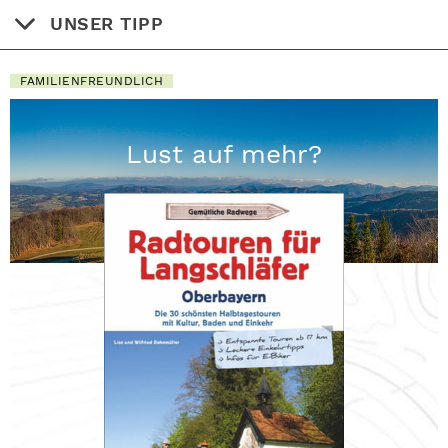
UNSER TIPP
FAMILIENFREUNDLICH
Lust auf mehr?