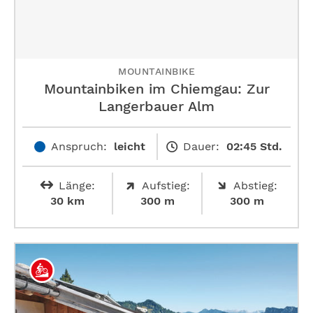
MOUNTAINBIKE
Mountainbiken im Chiemgau: Zur
Langerbauer Alm
Anspruch:
leicht
Dauer:
02:45 Std.
Länge:
Aufstieg:
Abstieg:
30 km
300 m
300 m