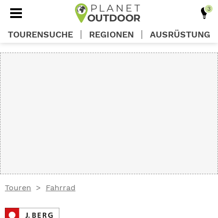
TOURENSUCHE
REGIONEN
AUSRÜSTUNG
REGIONEN
TOUREN
AUSRÜSTUNG
WISSEN
Touren
Fahrrad
OUTDOOR DEALS