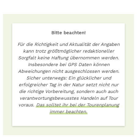
Bitte beachten!
Für die Richtigkeit und Aktualität der Angaben
kann trotz größtmöglicher redaktioneller
Sorgfalt keine Haftung übernommen werden.
Insbesondere bei GPS Daten können
Abweichungen nicht ausgeschlossen werden.
Sicher unterwegs: Ein glücklicher und
erfolgreicher Tag in der Natur setzt nicht nur
die richtige Vorbereitung, sondern auch auch
verantwortungsbewusstes Handeln auf Tour
voraus.
Das solltet ihr bei der Tourenplanung
immer beachten.