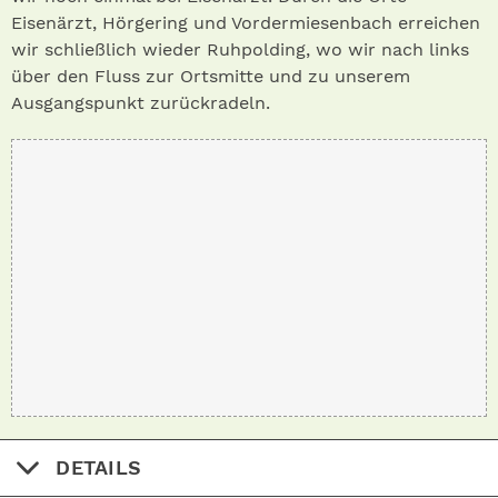
Eisenärzt, Hörgering und Vordermiesenbach erreichen
wir schließlich wieder Ruhpolding, wo wir nach links
über den Fluss zur Ortsmitte und zu unserem
Ausgangspunkt zurückradeln.
DETAILS