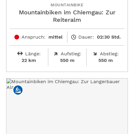
MOUNTAINBIKE
Mountainbiken im Chiemgau: Zur
Reiteralm
Anspruch:
mittel
Dauer:
02:30 Std.
Länge:
Aufstieg:
Abstieg:
22 km
550 m
550 m