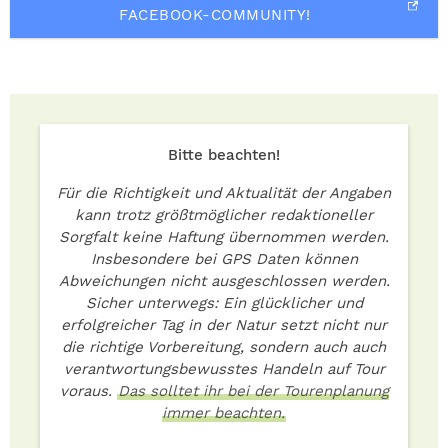
FACEBOOK-COMMUNITY!
Bitte beachten!
Für die Richtigkeit und Aktualität der Angaben
kann trotz größtmöglicher redaktioneller
Sorgfalt keine Haftung übernommen werden.
Insbesondere bei GPS Daten können
Abweichungen nicht ausgeschlossen werden.
Sicher unterwegs: Ein glücklicher und
erfolgreicher Tag in der Natur setzt nicht nur
die richtige Vorbereitung, sondern auch auch
verantwortungsbewusstes Handeln auf Tour
voraus.
Das solltet ihr bei der Tourenplanung
immer beachten.