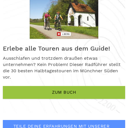
Erlebe alle Touren aus dem Guide!
Ausschlafen und trotzdem draußen etwas
unternehmen? Kein Problem! Dieser Radführer stellt
die 30 besten Halbtagestouren im Münchner Süden
vor.
ZUM BUCH
TEILE DEINE ERFAHRUNGEN MIT UNSERER