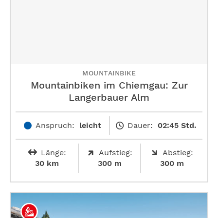
MOUNTAINBIKE
Mountainbiken im Chiemgau: Zur
Langerbauer Alm
Anspruch:
leicht
Dauer:
02:45 Std.
Länge:
Aufstieg:
Abstieg:
30 km
300 m
300 m