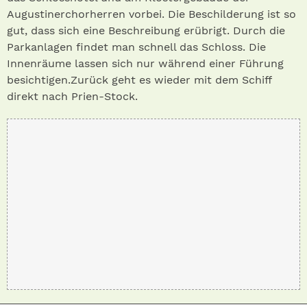
Augustinerchorherren vorbei. Die Beschilderung ist so
gut, dass sich eine Beschreibung erübrigt. Durch die
Parkanlagen findet man schnell das Schloss. Die
Innenräume lassen sich nur während einer Führung
besichtigen.Zurück geht es wieder mit dem Schiff
direkt nach Prien-Stock.