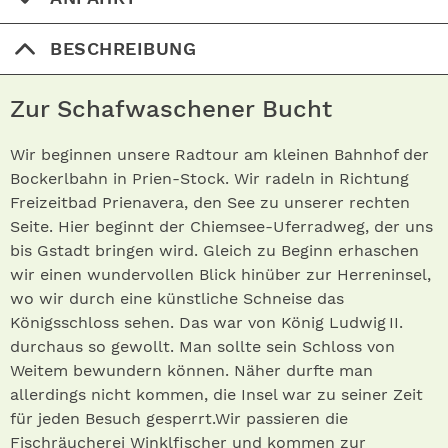
BESCHREIBUNG
Zur Schafwaschener Bucht
Wir beginnen unsere Radtour am kleinen Bahnhof der
Bockerlbahn in Prien-Stock. Wir radeln in Richtung
Freizeitbad Prienavera, den See zu unserer rechten
Seite. Hier beginnt der Chiemsee-Uferradweg, der uns
bis Gstadt bringen wird. Gleich zu Beginn erhaschen
wir einen wundervollen Blick hinüber zur Herreninsel,
wo wir durch eine künstliche Schneise das
Königsschloss sehen. Das war von König Ludwig II.
durchaus so gewollt. Man sollte sein Schloss von
Weitem bewundern können. Näher durfte man
allerdings nicht kommen, die Insel war zu seiner Zeit
für jeden Besuch gesperrt.Wir passieren die
Fischräucherei Winklfischer und kommen zur