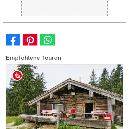
Empfohlene Touren