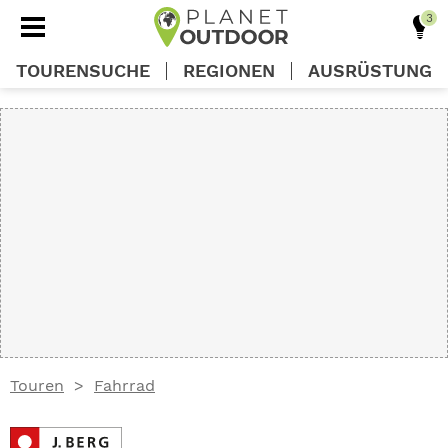
TOURENSUCHE
REGIONEN
AUSRÜSTUNG
REGIONEN
TOUREN
AUSRÜSTUNG
WISSEN
Touren
Fahrrad
OUTDOOR DEALS