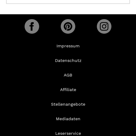
Impressum
Datenschutz
AGB
Affiliate
Stellenangebote
Mediadaten
Leserservice