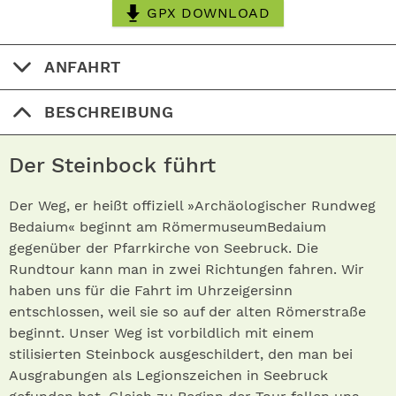
GPX DOWNLOAD
ANFAHRT
BESCHREIBUNG
Der Steinbock führt
Der Weg, er heißt offiziell »Archäolo­gischer Rundweg
Bedaium« beginnt am RömermuseumBedaium
gegenüber der Pfarrkirche von Seebruck. Die
Rundtour kann man in zwei Richtungen fahren. Wir
haben uns für die Fahrt im Uhrzeigersinn
entschlossen, weil sie so auf der alten Römerstraße
beginnt. Unser Weg ist vorbildlich mit einem
stilisierten Steinbock ausgeschildert, den man bei
Ausgrabungen als Legionszeichen in Seebruck