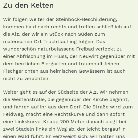
Zu den Kelten
Wir folgen weiter der Steinbock-Beschilderung,
kommen bald nach rechts und treffen schließlich auf
die Alz, der wir ein Stück nach Süden zum
malerischen Ort Truchtlaching folgen. Das
wunderschön naturbelassene Freibad verlockt zu
einer Abfrischung im Fluss, der Neuwirt gegenüber mit
dem herrlichen Biergarten und traumhaft feinen
Fischgerichten aus heimischen Gewässern ist auch
nicht zu verachten.
Weiter geht es auf der Südseite der Alz. Wir nehmen
die Westenstraße, die gegenüber der Kirche beginnt,
und fahren auf ihr aus dem Dorf. Die Straße wird zum
Feldweg, macht eine Rechtskurve und dann sofort
eine Linkskurve. Knapp 200 Meter danach biegt bei
zwei Stadeln links ein Weg ab, der leicht bergauf in
einen Wald führt. Er verzweigt sich, wir halten uns