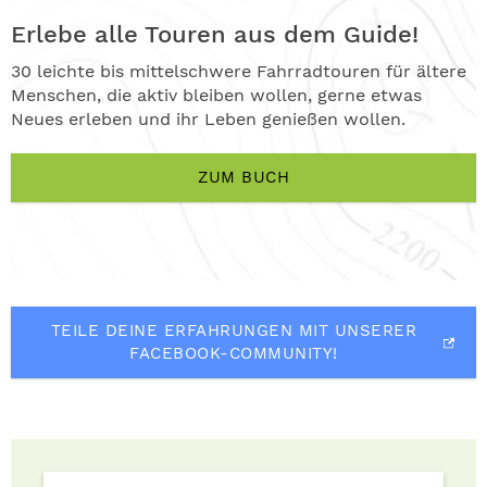
Erlebe alle Touren aus dem Guide!
30 leichte bis mittelschwere Fahrradtouren für ältere
Menschen, die aktiv bleiben wollen, gerne etwas
Neues erleben und ihr Leben genießen wollen.
ZUM BUCH
TEILE DEINE ERFAHRUNGEN MIT UNSERER
FACEBOOK-COMMUNITY!