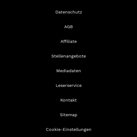
Datenschutz
AGB
Affiliate
Stellenangebote
Mediadaten
Leserservice
Kontakt
Sitemap
Cookie-Einstellungen