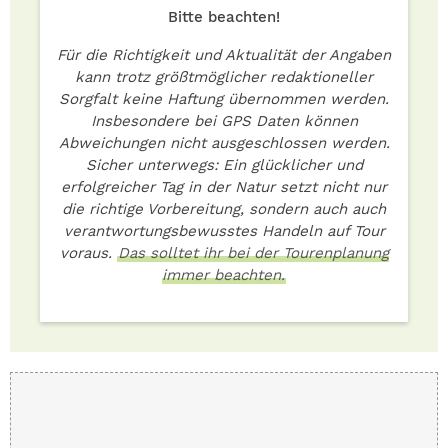
Bitte beachten!
Für die Richtigkeit und Aktualität der Angaben
kann trotz größtmöglicher redaktioneller
Sorgfalt keine Haftung übernommen werden.
Insbesondere bei GPS Daten können
Abweichungen nicht ausgeschlossen werden.
Sicher unterwegs: Ein glücklicher und
erfolgreicher Tag in der Natur setzt nicht nur
die richtige Vorbereitung, sondern auch auch
verantwortungsbewusstes Handeln auf Tour
voraus.
Das solltet ihr bei der Tourenplanung
immer beachten.