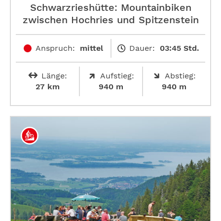
Schwarzrieshütte: Mountainbiken
zwischen Hochries und Spitzenstein
Anspruch:
mittel
Dauer:
03:45 Std.
Länge:
Aufstieg:
Abstieg:
27 km
940 m
940 m