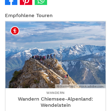
Empfohlene Touren
© Nemo1963 - stock.adobe.com
WANDERN
Wandern Chiemsee-Alpenland:
Wendelstein