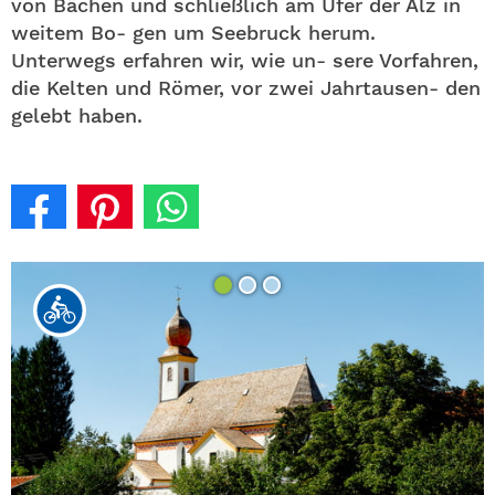
von Bächen und schließlich am Ufer der Alz in
weitem Bo- gen um Seebruck herum.
Unterwegs erfahren wir, wie un- sere Vorfahren,
die Kelten und Römer, vor zwei Jahrtausen- den
gelebt haben.