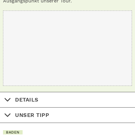
Ausgangspunkt unserer Tour.
DETAILS
UNSER TIPP
BADEN