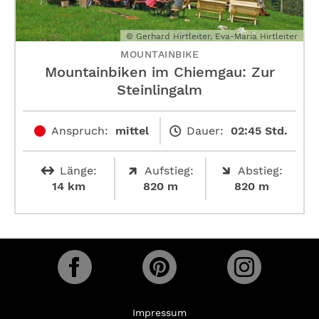
© Gerhard Hirtleiter, Eva-Maria Hirtleiter
MOUNTAINBIKE
Mountainbiken im Chiemgau: Zur
Steinlingalm
Anspruch:
mittel
Dauer:
02:45 Std.
Länge:
Aufstieg:
Abstieg:
14 km
820 m
820 m
Impressum