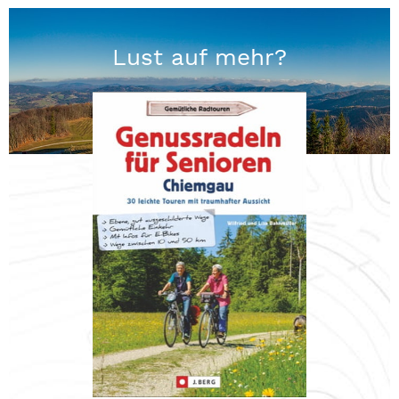
Lust auf mehr?