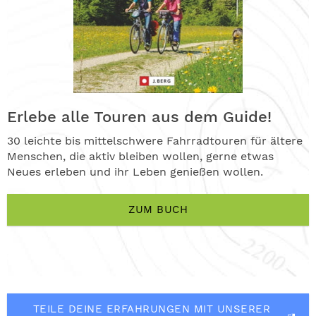
Erlebe alle Touren aus dem Guide!
30 leichte bis mittelschwere Fahrradtouren für ältere
Menschen, die aktiv bleiben wollen, gerne etwas
Neues erleben und ihr Leben genießen wollen.
ZUM BUCH
TEILE DEINE ERFAHRUNGEN MIT UNSERER