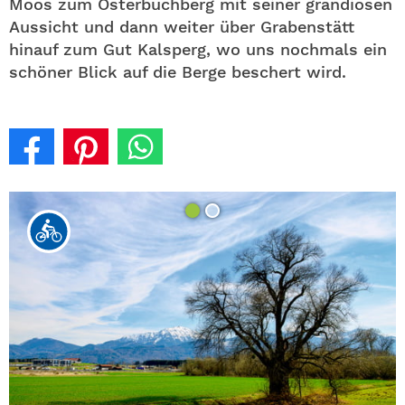
Moos zum Osterbuchberg mit seiner grandiosen
Aussicht und dann weiter über Grabenstätt
hinauf zum Gut Kalsperg, wo uns nochmals ein
schöner Blick auf die Berge beschert wird.