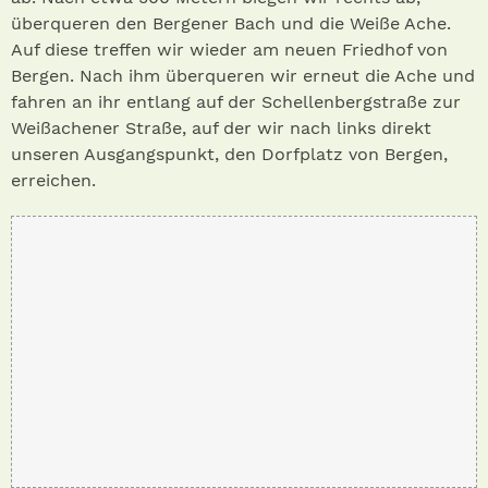
überqueren den Bergener Bach und die Weiße Ache.
Auf diese treffen wir wieder am neuen Friedhof von
Bergen. Nach ihm überqueren wir erneut die Ache und
fahren an ihr entlang auf der Schellenbergstraße zur
Weißachener Straße, auf der wir nach links direkt
unseren Ausgangspunkt, den Dorfplatz von Bergen,
erreichen.