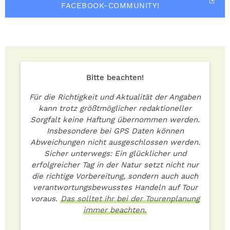
FACEBOOK-COMMUNITY!
Bitte beachten!
Für die Richtigkeit und Aktualität der Angaben
kann trotz größtmöglicher redaktioneller
Sorgfalt keine Haftung übernommen werden.
Insbesondere bei GPS Daten können
Abweichungen nicht ausgeschlossen werden.
Sicher unterwegs: Ein glücklicher und
erfolgreicher Tag in der Natur setzt nicht nur
die richtige Vorbereitung, sondern auch auch
verantwortungsbewusstes Handeln auf Tour
voraus.
Das solltet ihr bei der Tourenplanung
immer beachten.