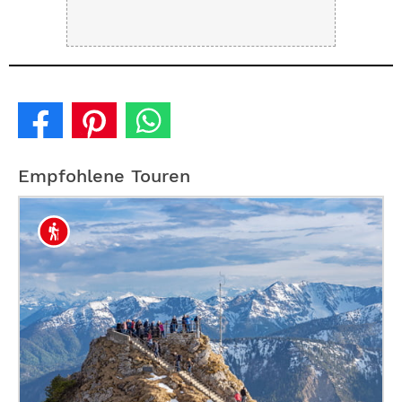
Empfohlene Touren