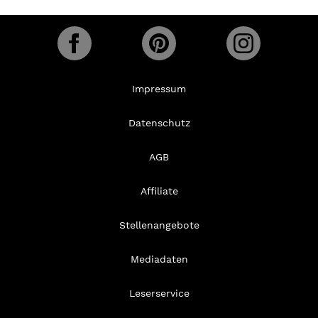
Impressum
Datenschutz
AGB
Affiliate
Stellenangebote
Mediadaten
Leserservice