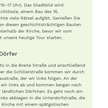
10–17 Uhr). Das Stadtbild wird
chlössle, einem Bau des 16.
hte viele Rätsel aufgibt. Genießen Sie
en diesen geschichtsträchtigen Bauten
terhalb der Kirche, bevor wir vom
 unsere heutige Tour starten.
Dörfer
ts in die Breite Straße und anschließend
ber die Schillerstraße kommen wir durch
ustraße, der wir links folgen. An der
 wir links ab und kommen bergan nach
 ländlichen Dörfchen. Es geht noch ein
links abbiegen in die Unterdorfstraße, die
n Kirche mit einem spätgotischen