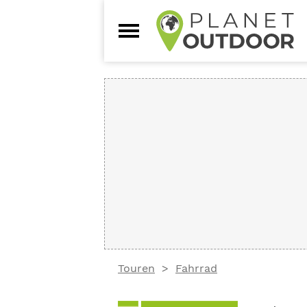
Touren
Fahrrad