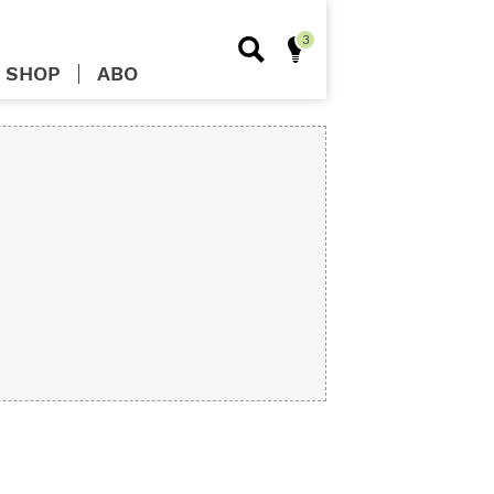
SHOP
ABO