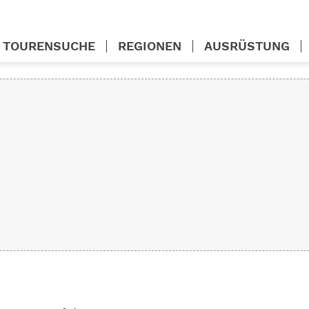
TOURENSUCHE
REGIONEN
AUSRÜSTUNG