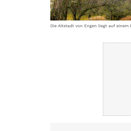
Die Altstadt von Engen liegt auf einem