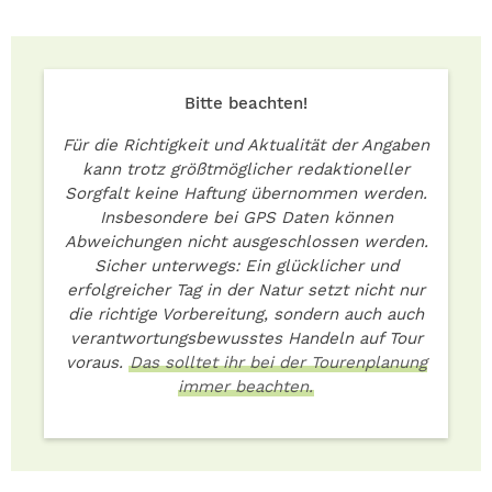
Bitte beachten!
Für die Richtigkeit und Aktualität der Angaben
kann trotz größtmöglicher redaktioneller
Sorgfalt keine Haftung übernommen werden.
Insbesondere bei GPS Daten können
Abweichungen nicht ausgeschlossen werden.
Sicher unterwegs: Ein glücklicher und
erfolgreicher Tag in der Natur setzt nicht nur
die richtige Vorbereitung, sondern auch auch
verantwortungsbewusstes Handeln auf Tour
voraus.
Das solltet ihr bei der Tourenplanung
immer beachten.