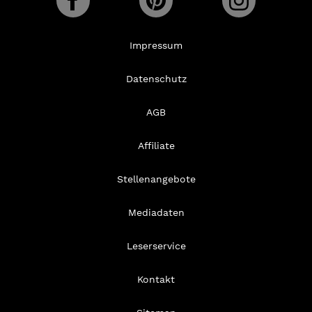
Impressum
Datenschutz
AGB
Affiliate
Stellenangebote
Mediadaten
Leserservice
Kontakt