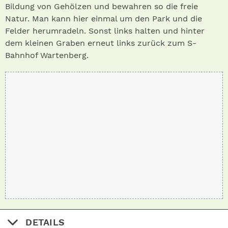
Bildung von Gehölzen und bewahren so die freie
Natur. Man kann hier einmal um den Park und die
Felder herumradeln. Sonst links halten und hinter
dem kleinen Graben erneut links zurück zum S-
Bahnhof Wartenberg.
DETAILS