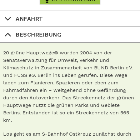
ANFAHRT
BESCHREIBUNG
20 grüne Hauptwege® wurden 2004 von der
Senatsverwaltung für Umwelt, Verkehr und
Klimaschutz in Zusammenarbeit von BUND Berlin e.V.
und FUSS e.V. Berlin ins Leben gerufen. Diese Wege
laden zum Flanieren, Spazieren oder eben zum
Fahrradfahren ein – weitgehend ohne Gefährdung
durch den Autoverkehr. Das Streckennetz der grünen
Hauptwege nutzt die grünen Parks und Gebiete
Berlins. Entstanden ist so ein Streckennetz von 565
km.
Los geht es am S-Bahnhof Ostkreuz zunächst durch