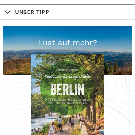
UNSER TIPP
Lust auf mehr?