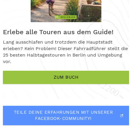
Erlebe alle Touren aus dem Guide!
Lang ausschlafen und trotzdem die Hauptstadt
erleben? Kein Problem! Dieser Fahrradführer stellt die
25 besten Halbtagestouren in Berlin und Umgebung
vor.
ZUM BUCH
TEILE DEINE ERFAHRUNGEN MIT UNSERER
FACEBOOK-COMMUNITY!