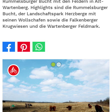
Rummelsburger Bucht mit den Feldern in Alt-
Wartenberg. Highlights sind die Rummelsburger
Bucht, der Landschaftspark Herzberge mit
seinen Wollschafen sowie die Falkenberger
Krugwiesen und die Wartenberger Feldmark.