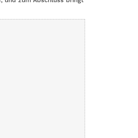
, und zum Abschluss bringt