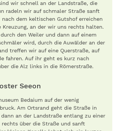
ind wir schnell an der Landstraße, die
un radeln wir auf schmaler Straße sanft
z nach dem keltischen Gutshof erreichen
e Kreuzung, an der wir uns rechts halten.
r durch den Weiler und dann auf einem
schmäler wird, durch die Auwälder an der
nd treffen wir auf eine Querstraße, auf
e fahren. Auf ihr geht es kurz nach
ber die Alz links in die Römerstraße.
loster Seeon
museum Bedaium auf der wenig
bruck. Am Ortsrand geht die Straße in
 dann an der Landstraße entlang zu einer
 rechts über die Straße und sanft