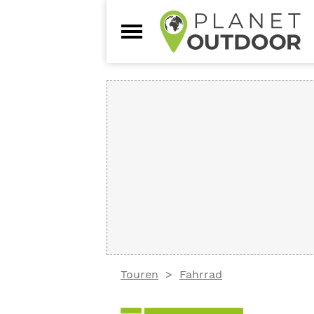
Touren
Fahrrad