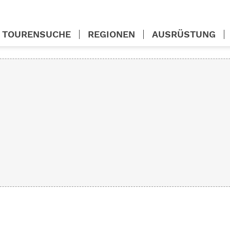
TOURENSUCHE
REGIONEN
AUSRÜSTUNG