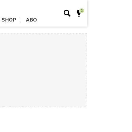
SHOP
ABO