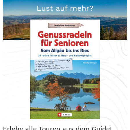
Lust auf mehr?
Erlebe alle Touren aus dem Guide!