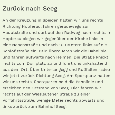
Zurück nach Seeg
An der Kreuzung in Speiden halten wir uns rechts
Richtung Hopferau, fahren geradewegs zur
Hauptstraße und dort auf den Radweg nach rechts. In
Hopferau biegen wir gegenüber der Kirche links in
eine Nebenstraße und nach 100 Metern links auf die
Schloßstraße ein. Bald überqueren wir die Bahnlinie
und fahren aufwärts nach Heimen. Die Straße knickt
rechts zum Dorfplatz ab und führt uns linkshaltend
aus dem Ort. Über Unterlangegg und Roßfallen radeln
wir jetzt zurück Richtung Seeg. Am Sportplatz halten
wir uns rechts, überqueren bald die Bahnlinie und
erreichen den Ortsrand von Seeg. Hier fahren wir
rechts auf der Wiesleutener Straße zu einer
Vorfahrtsstraße, wenige Meter rechts abwärts und
links zurück zum Bahnhof Seeg.