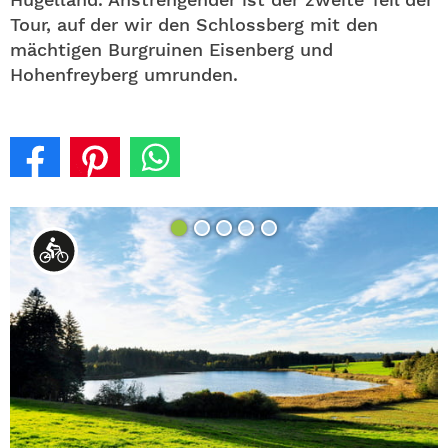
Tour, auf der wir den Schlossberg mit den
mächtigen Burgruinen Eisenberg und
Hohenfreyberg umrunden.