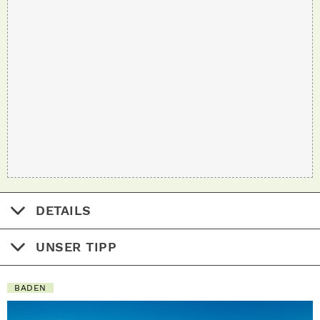
DETAILS
UNSER TIPP
BADEN