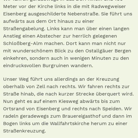
Meter vor der Kirche links in die mit Radwegweiser
Eisenberg ausgeschilderte Nebenstraße. Sie führt uns
aufwärts aus dem Ort hinaus zu einer
Straßengabelung. Links kann man über einen langen
Anstieg einen Abstecher zur herrlich gelegenen
Schloßberg-Alm machen. Dort kann man nicht nur
mit wunderschönem Blick zu den Ostallgäuer Bergen
einkehren, sondern auch in wenigen Minuten zu den
eindrucksvollen Burgruinen wandern.
Unser Weg führt uns allerdings an der Kreuzung
oberhalb von Zell nach rechts. Wir fahren rechts zur
Straße hinab, die nach kurzer Strecke überquert wird.
Nun geht es auf einem Kiesweg abwärts bis zum
Ortsrand von Eisenberg und rechts nach Speiden. Wir
radeln geradewegs zum Brauereigasthof und dann im
Bogen links um die Wallfahrtskirche herum zu einer
Straßenkreuzung.