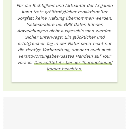
Für die Richtigkeit und Aktualität der Angaben
kann trotz größtmöglicher redaktioneller
Sorgfalt keine Haftung übernommen werden.
Insbesondere bei GPS Daten können
Abweichungen nicht ausgeschlossen werden.
Sicher unterwegs: Ein glücklicher und
erfolgreicher Tag in der Natur setzt nicht nur
die richtige Vorbereitung, sondern auch auch
verantwortungsbewusstes Handeln auf Tour
voraus.
Das solltet ihr bei der Tourenplanung
immer beachten.