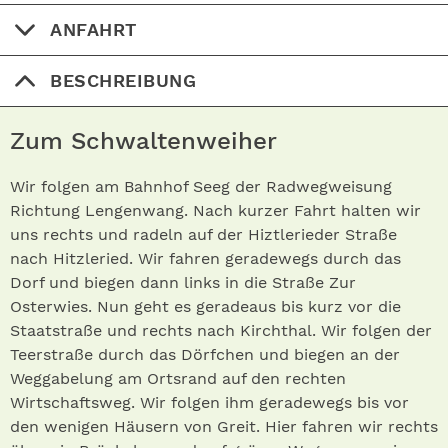
ANFAHRT
BESCHREIBUNG
Zum Schwaltenweiher
Wir folgen am Bahnhof Seeg der Radwegweisung
Richtung Lengenwang. Nach kurzer Fahrt halten wir
uns rechts und radeln auf der Hiztlerieder Straße
nach Hitzleried. Wir fahren geradewegs durch das
Dorf und biegen dann links in die Straße Zur
Osterwies. Nun geht es geradeaus bis kurz vor die
Staatstraße und rechts nach Kirchthal. Wir folgen der
Teerstraße durch das Dörfchen und biegen an der
Weggabelung am Ortsrand auf den rechten
Wirtschaftsweg. Wir folgen ihm geradewegs bis vor
den wenigen Häusern von Greit. Hier fahren wir rechts