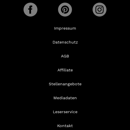
Impressum
Datenschutz
AGB
Affiliate
Stellenangebote
Mediadaten
Leserservice
Kontakt