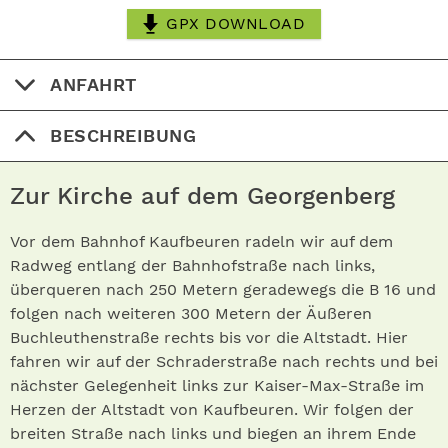
GPX DOWNLOAD
ANFAHRT
BESCHREIBUNG
Zur Kirche auf dem Georgenberg
Vor dem Bahnhof Kaufbeuren radeln wir auf dem
Radweg entlang der Bahnhofstraße nach links,
überqueren nach 250 Metern geradewegs die B 16 und
folgen nach weiteren 300 Metern der Äußeren
Buchleuthenstraße rechts bis vor die Altstadt. Hier
fahren wir auf der Schraderstraße nach rechts und bei
nächster Gelegenheit links zur Kaiser-Max-Straße im
Herzen der Altstadt von Kaufbeuren. Wir folgen der
breiten Straße nach links und biegen an ihrem Ende