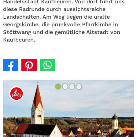
Handelsstadt Kaufbeuren. Von dort führt uns
diese Radrunde durch aussichtsreiche
Landschaften. Am Weg liegen die uralte
Georgskirche, die prunkvolle Pfarrkirche in
Stöttwang und die gemütliche Altstadt von
Kaufbeuren.