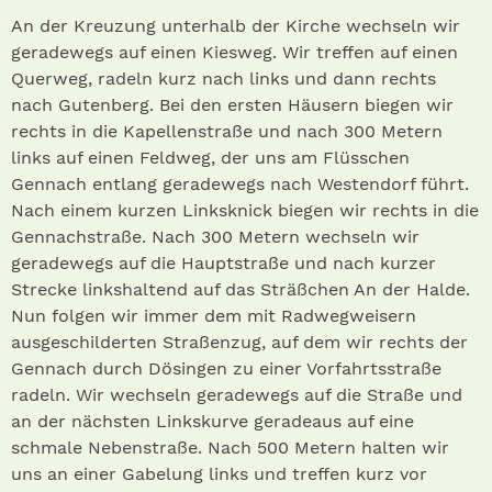
An der Kreuzung unterhalb der Kirche wechseln wir
geradewegs auf einen Kiesweg. Wir treffen auf einen
Querweg, radeln kurz nach links und dann rechts
nach Gutenberg. Bei den ersten Häusern biegen wir
rechts in die Kapellenstraße und nach 300 Metern
links auf einen Feldweg, der uns am Flüsschen
Gennach entlang geradewegs nach Westendorf führt.
Nach einem kurzen Linksknick biegen wir rechts in die
Gennachstraße. Nach 300 Metern wechseln wir
geradewegs auf die Hauptstraße und nach kurzer
Strecke linkshaltend auf das Sträßchen An der Halde.
Nun folgen wir immer dem mit Radwegweisern
ausgeschilderten Straßenzug, auf dem wir rechts der
Gennach durch Dösingen zu einer Vorfahrtsstraße
radeln. Wir wechseln geradewegs auf die Straße und
an der nächsten Linkskurve geradeaus auf eine
schmale Nebenstraße. Nach 500 Metern halten wir
uns an einer Gabelung links und treffen kurz vor