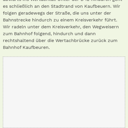
es schließlich an den Stadtrand von Kaufbeuern. Wir
folgen geradewegs der Straße, die uns unter der
Bahnstrecke hindurch zu einem Kreisverkehr führt.
Wir radeln unter dem Kreisverkehr, den Wegweisern
zum Bahnhof folgend, hindurch und dann
rechtshaltend über die Wertachbrücke zurück zum
Bahnhof Kaufbeuren.