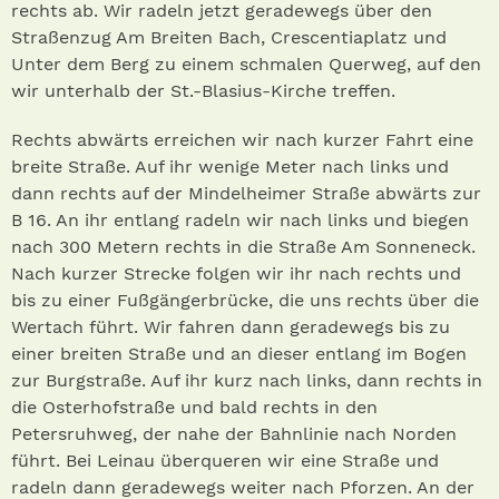
rechts ab. Wir radeln jetzt geradewegs über den
Straßenzug Am Breiten Bach, Crescentiaplatz und
Unter dem Berg zu einem schmalen Querweg, auf den
wir unterhalb der St.-Blasius-Kirche treffen.
Rechts abwärts erreichen wir nach kurzer Fahrt eine
breite Straße. Auf ihr wenige Meter nach links und
dann rechts auf der Mindelheimer Straße abwärts zur
B 16. An ihr entlang radeln wir nach links und biegen
nach 300 Metern rechts in die Straße Am Sonneneck.
Nach kurzer Strecke folgen wir ihr nach rechts und
bis zu einer Fußgängerbrücke, die uns rechts über die
Wertach führt. Wir fahren dann geradewegs bis zu
einer breiten Straße und an dieser entlang im Bogen
zur Burgstraße. Auf ihr kurz nach links, dann rechts in
die Osterhofstraße und bald rechts in den
Petersruhweg, der nahe der Bahnlinie nach Norden
führt. Bei Leinau überqueren wir eine Straße und
radeln dann geradewegs weiter nach Pforzen. An der