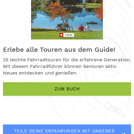
Erlebe alle Touren aus dem Guide!
25 leichte Fahrradtouren für die erfahrene Generation.
Mit diesem Fahrradführer können Senioren aktiv
Neues entdecken und genießen.
ZUM BUCH
TEILE DEINE ERFAHRUNGEN MIT UNSERER