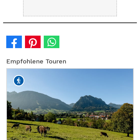
Empfohlene Touren