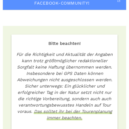
FACEBOOK-COMMUNITY!
Bitte beachten!
Für die Richtigkeit und Aktualität der Angaben
kann trotz größtmöglicher redaktioneller
Sorgfalt keine Haftung übernommen werden.
Insbesondere bei GPS Daten können
Abweichungen nicht ausgeschlossen werden.
Sicher unterwegs: Ein glücklicher und
erfolgreicher Tag in der Natur setzt nicht nur
die richtige Vorbereitung, sondern auch auch
verantwortungsbewusstes Handeln auf Tour
voraus.
Das solltet ihr bei der Tourenplanung
immer beachten.