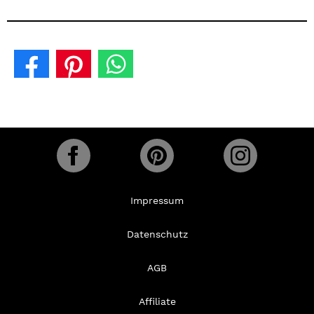
Impressum
Datenschutz
AGB
Affiliate