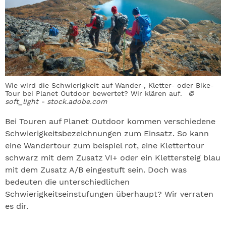
Wie wird die Schwierigkeit auf Wander-, Kletter- oder Bike-
Tour bei Planet Outdoor bewertet? Wir klären auf.
©
soft_light - stock.adobe.com
Bei Touren auf Planet Outdoor kommen verschiedene
Schwierigkeitsbezeichnungen zum Einsatz. So kann
eine Wandertour zum beispiel rot, eine Klettertour
schwarz mit dem Zusatz VI+ oder ein Klettersteig blau
mit dem Zusatz A/B eingestuft sein. Doch was
bedeuten die unterschiedlichen
Schwierigkeitseinstufungen überhaupt? Wir verraten
es dir.