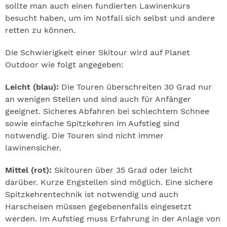
sollte man auch einen fundierten Lawinenkurs
besucht haben, um im Notfall sich selbst und andere
retten zu können.
Die Schwierigkeit einer Skitour wird auf Planet
Outdoor wie folgt angegeben:
Leicht (blau):
Die Touren überschreiten 30 Grad nur
an wenigen Stellen und sind auch für Anfänger
geeignet. Sicheres Abfahren bei schlechtem Schnee
sowie einfache Spitzkehren im Aufstieg sind
notwendig. Die Touren sind nicht immer
lawinensicher.
Mittel (rot):
Skitouren über 35 Grad oder leicht
darüber. Kurze Engstellen sind möglich. Eine sichere
Spitzkehrentechnik ist notwendig und auch
Harscheisen müssen gegebenenfalls eingesetzt
werden. Im Aufstieg muss Erfahrung in der Anlage von