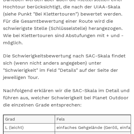
Hochtour berücksichtigt, die nach der UIAA-Skala
(siehe Punkt "Bei Klettertouren") bewertet werden.
Für die Gesamtbewertung einer Route wird die
schwierigste Stelle (Schlüsselstelle) herangezogen.
Wie bei Klettertouren sind Abstufungen mit + und -
möglich.
Die Schwierigkeitsbewertung nach SAC-Skala findet
sich (wenn nicht anders angegeben) unter
"Schwierigkeit" im Feld "Details" auf der Seite der
jeweiligen Tour.
Nachfolgend erklären wir die SAC-Skala im Detail und
führen aus, welcher Schwierigkeit bei Planet Outdoor
die einzelnen Grade entsprechen:
Grad
Fels
L (leicht)
einfaches Gehgelände (Geröll, einfac