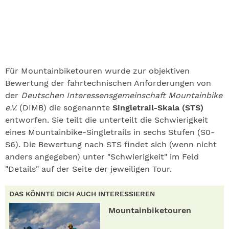
Für Mountainbiketouren wurde zur objektiven
Bewertung der fahrtechnischen Anforderungen von
der
Deutschen Interessensgemeinschaft Mountainbike
e.V.
(DIMB) die sogenannte
Singletrail-Skala (STS)
entworfen. Sie teilt die unterteilt die Schwierigkeit
eines Mountainbike-Singletrails in sechs Stufen (S0-
S6). Die Bewertung nach STS findet sich (wenn nicht
anders angegeben) unter "Schwierigkeit" im Feld
"Details" auf der Seite der jeweiligen Tour.
DAS KÖNNTE DICH AUCH INTERESSIEREN
Mountainbiketouren