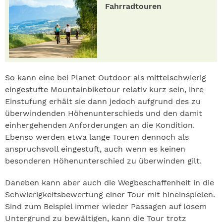
Fahrradtouren
So kann eine bei Planet Outdoor als mittelschwierig
eingestufte Mountainbiketour relativ kurz sein, ihre
Einstufung erhält sie dann jedoch aufgrund des zu
überwindenden Höhenunterschieds und den damit
einhergehenden Anforderungen an die Kondition.
Ebenso werden etwa lange Touren dennoch als
anspruchsvoll eingestuft, auch wenn es keinen
besonderen Höhenunterschied zu überwinden gilt.
Daneben kann aber auch die Wegbeschaffenheit in die
Schwierigkeitsbewertung einer Tour mit hineinspielen.
Sind zum Beispiel immer wieder Passagen auf losem
Untergrund zu bewältigen, kann die Tour trotz