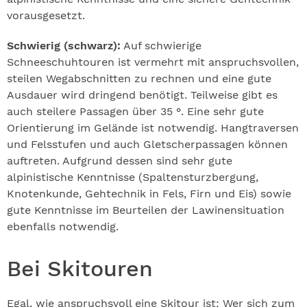
vorausgesetzt.
Schwierig (schwarz):
Auf schwierige
Schneeschuhtouren ist vermehrt mit anspruchsvollen,
steilen Wegabschnitten zu rechnen und eine gute
Ausdauer wird dringend benötigt. Teilweise gibt es
auch steilere Passagen über 35 °. Eine sehr gute
Orientierung im Gelände ist notwendig. Hangtraversen
und Felsstufen und auch Gletscherpassagen können
auftreten. Aufgrund dessen sind sehr gute
alpinistische Kenntnisse (Spaltensturzbergung,
Knotenkunde, Gehtechnik in Fels, Firn und Eis) sowie
gute Kenntnisse im Beurteilen der Lawinensituation
ebenfalls notwendig.
Bei Skitouren
Egal, wie anspruchsvoll eine Skitour ist: Wer sich zum