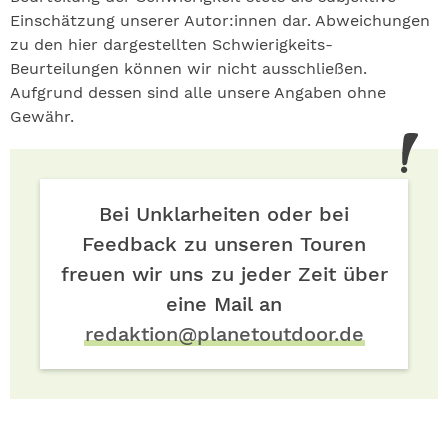
Einschätzung unserer Autor:innen dar. Abweichungen
zu den hier dargestellten Schwierigkeits-
Beurteilungen können wir nicht ausschließen.
Aufgrund dessen sind alle unsere Angaben ohne
Gewähr.
Bei Unklarheiten oder bei
Feedback zu unseren Touren
freuen wir uns zu jeder Zeit über
eine Mail an
redaktion@planetoutdoor.de