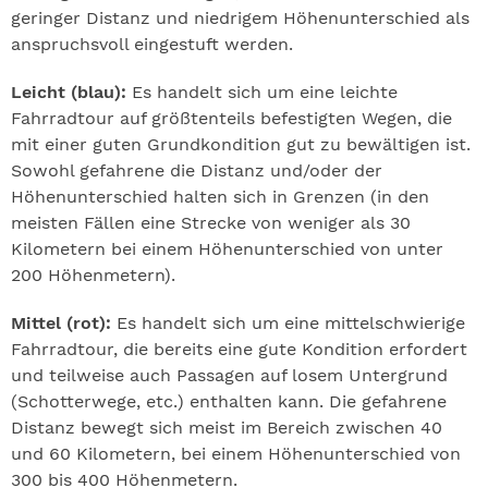
geringer Distanz und niedrigem Höhenunterschied als
anspruchsvoll eingestuft werden.
Leicht (blau):
Es handelt sich um eine leichte
Fahrradtour auf größtenteils befestigten Wegen, die
mit einer guten Grundkondition gut zu bewältigen ist.
Sowohl gefahrene die Distanz und/oder der
Höhenunterschied halten sich in Grenzen (in den
meisten Fällen eine Strecke von weniger als 30
Kilometern bei einem Höhenunterschied von unter
200 Höhenmetern).
Mittel (rot):
Es handelt sich um eine mittelschwierige
Fahrradtour, die bereits eine gute Kondition erfordert
und teilweise auch Passagen auf losem Untergrund
(Schotterwege, etc.) enthalten kann. Die gefahrene
Distanz bewegt sich meist im Bereich zwischen 40
und 60 Kilometern, bei einem Höhenunterschied von
300 bis 400 Höhenmetern.