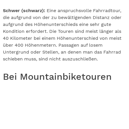
Schwer (schwarz):
Eine anspruchsvolle Fahrradtour,
die aufgrund von der zu bewältigenden Distanz oder
aufgrund des Höhenunterschieds eine sehr gute
Kondition erfordert. Die Touren sind meist länger als
40 Kilometer bei einem Höhenunterschied von meist
über 400 Höhenmetern. Passagen auf losem
Untergrund oder Stellen, an denen man das Fahrrad
schieben muss, sind nicht auszuschließen.
Bei Mountainbiketouren