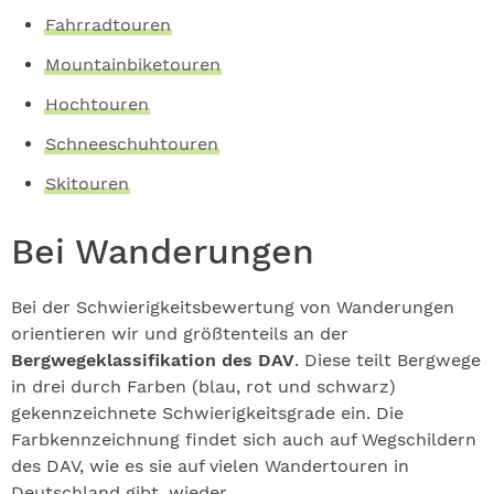
Fahrradtouren
Mountainbiketouren
Hochtouren
Schneeschuhtouren
Skitouren
Bei Wanderungen
Bei der Schwierigkeitsbewertung von Wanderungen
orientieren wir und größtenteils an der
Bergwegeklassifikation des DAV
. Diese teilt Bergwege
in drei durch Farben (blau, rot und schwarz)
gekennzeichnete Schwierigkeitsgrade ein. Die
Farbkennzeichnung findet sich auch auf Wegschildern
des DAV, wie es sie auf vielen Wandertouren in
Deutschland gibt, wieder.