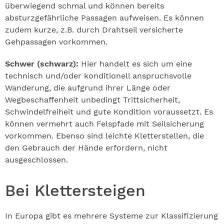
überwiegend schmal und können bereits
absturzgefährliche Passagen aufweisen. Es können
zudem kurze, z.B. durch Drahtseil versicherte
Gehpassagen vorkommen.
Schwer (schwarz):
Hier handelt es sich um eine
technisch und/oder konditionell anspruchsvolle
Wanderung, die aufgrund ihrer Länge oder
Wegbeschaffenheit unbedingt Trittsicherheit,
Schwindelfreiheit und gute Kondition voraussetzt. Es
können vermehrt auch Felspfade mit Seilsicherung
vorkommen. Ebenso sind leichte Kletterstellen, die
den Gebrauch der Hände erfordern, nicht
ausgeschlossen.
Bei Klettersteigen
In Europa gibt es mehrere Systeme zur Klassifizierung