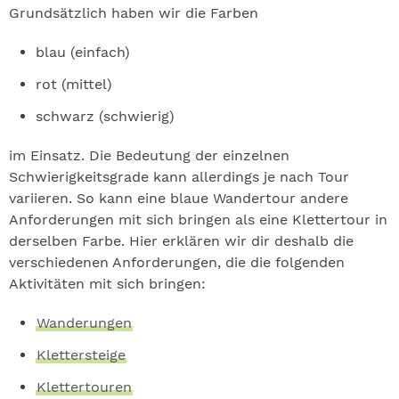
Grundsätzlich haben wir die Farben
blau (einfach)
rot (mittel)
schwarz (schwierig)
im Einsatz. Die Bedeutung der einzelnen
Schwierigkeitsgrade kann allerdings je nach Tour
variieren. So kann eine blaue Wandertour andere
Anforderungen mit sich bringen als eine Klettertour in
derselben Farbe. Hier erklären wir dir deshalb die
verschiedenen Anforderungen, die die folgenden
Aktivitäten mit sich bringen:
Wanderungen
Klettersteige
Klettertouren