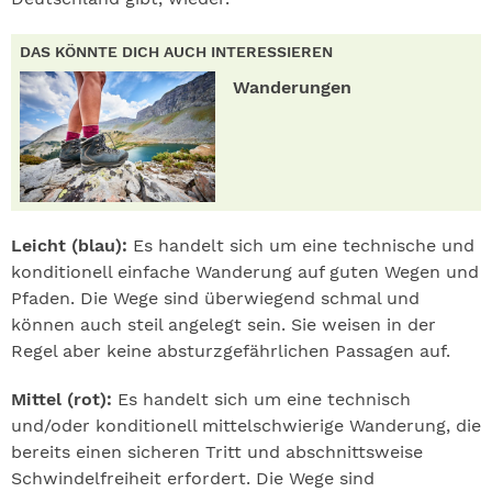
DAS KÖNNTE DICH AUCH INTERESSIEREN
Wanderungen
Leicht (blau):
Es handelt sich um eine technische und
konditionell einfache Wanderung auf guten Wegen und
Pfaden. Die Wege sind überwiegend schmal und
können auch steil angelegt sein. Sie weisen in der
Regel aber keine absturzgefährlichen Passagen auf.
Mittel (rot):
Es handelt sich um eine technisch
und/oder konditionell mittelschwierige Wanderung, die
bereits einen sicheren Tritt und abschnittsweise
Schwindelfreiheit erfordert. Die Wege sind