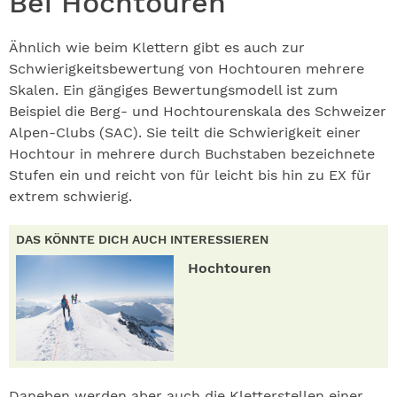
Bei Hochtouren
Ähnlich wie beim Klettern gibt es auch zur
Schwierigkeitsbewertung von Hochtouren mehrere
Skalen. Ein gängiges Bewertungsmodell ist zum
Beispiel die Berg- und Hochtourenskala des Schweizer
Alpen-Clubs (SAC). Sie teilt die Schwierigkeit einer
Hochtour in mehrere durch Buchstaben bezeichnete
Stufen ein und reicht von für leicht bis hin zu EX für
extrem schwierig.
DAS KÖNNTE DICH AUCH INTERESSIEREN
Hochtouren
Daneben werden aber auch die Kletterstellen einer