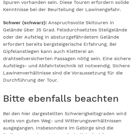
Spuren vorhanden sein. Diese Touren erfordern solide
Kenntnisse bei der Beurteilung der Lawinengefahr.
Schwer (schwarz):
Anspruchsvolle Skitouren in
Gelände über 35 Grad. Felsdurchsetztes Steilgelände
oder der Aufstieg in absturzgefährdetem Gelände
erfordert bereits bergsteigerische Erfahrung. Bei
Gipfelanstiegen kann auch Kletterei an
drahtseilversicherten Passagen nötig sein. Eine sichere
Aufstiegs- und Abfahrtstechnik ist notwendig. Sichere
Lawinenverhältnisse sind die Voraussetzung für die
Durchführung der Tour.
Bitte ebenfalls beachten
Bei den hier dargestellten Schwierigkeitsgraden wird
stets von guten Weg- und Witterungsverhältnissen
ausgegangen. Insbesondere im Gebirge sind die