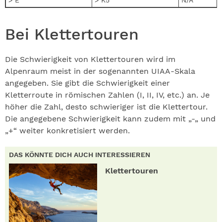
Bei Klettertouren
Die Schwierigkeit von Klettertouren wird im
Alpenraum meist in der sogenannten UIAA-Skala
angegeben. Sie gibt die Schwierigkeit einer
Kletterroute in römischen Zahlen (I, II, IV, etc.) an. Je
höher die Zahl, desto schwieriger ist die Klettertour.
Die angegebene Schwierigkeit kann zudem mit „-„ und
„+“ weiter konkretisiert werden.
DAS KÖNNTE DICH AUCH INTERESSIEREN
Klettertouren