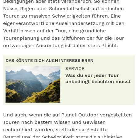
Bedingungen aber stets veränderlich. So können
Nässe, Regen oder Schneefall selbst auf einfachen
Touren zu massiven Schwierigkeiten führen. Eine
eigenverantwortliche Auseinandersetzung mit den
Verhältnissen auf der Tour, eine gründliche
Tourenplanung und das Mitführen der für die Tour
notwendigen Ausrüstung ist daher stets Pflicht.
DAS KÖNNTE DICH AUCH INTERESSIEREN
SERVICE
Was du vor jeder Tour
unbedingt beachten musst
Und auch, wenn die auf Planet Outdoor vorgestellten
Touren nach bestem Wissen und Gewissen
recherchiert wurden, stellt die dargestellte
Beurteilung der Schwierigkeit stets die subjektive