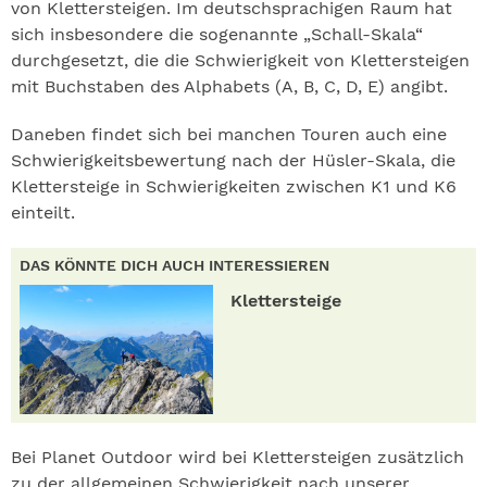
von Klettersteigen. Im deutschsprachigen Raum hat
sich insbesondere die sogenannte „Schall-Skala“
durchgesetzt, die die Schwierigkeit von Klettersteigen
mit Buchstaben des Alphabets (A, B, C, D, E) angibt.
Daneben findet sich bei manchen Touren auch eine
Schwierigkeitsbewertung nach der Hüsler-Skala, die
Klettersteige in Schwierigkeiten zwischen K1 und K6
einteilt.
DAS KÖNNTE DICH AUCH INTERESSIEREN
Klettersteige
Bei Planet Outdoor wird bei Klettersteigen zusätzlich
zu der allgemeinen Schwierigkeit nach unserer