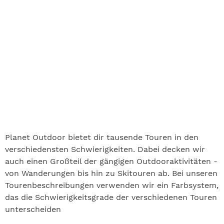
Planet Outdoor bietet dir tausende Touren in den
verschiedensten Schwierigkeiten. Dabei decken wir
auch einen Großteil der gängigen Outdooraktivitäten -
von Wanderungen bis hin zu Skitouren ab. Bei unseren
Tourenbeschreibungen verwenden wir ein Farbsystem,
das die Schwierigkeitsgrade der verschiedenen Touren
unterscheiden