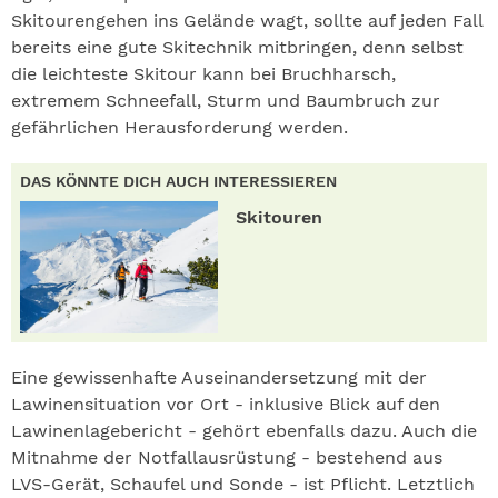
Skitourengehen ins Gelände wagt, sollte auf jeden Fall
bereits eine gute Skitechnik mitbringen, denn selbst
die leichteste Skitour kann bei Bruchharsch,
extremem Schneefall, Sturm und Baumbruch zur
gefährlichen Herausforderung werden.
DAS KÖNNTE DICH AUCH INTERESSIEREN
Skitouren
Eine gewissenhafte Auseinandersetzung mit der
Lawinensituation vor Ort - inklusive Blick auf den
Lawinenlagebericht - gehört ebenfalls dazu. Auch die
Mitnahme der Notfallausrüstung - bestehend aus
LVS-Gerät, Schaufel und Sonde - ist Pflicht. Letztlich