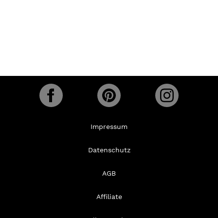
Impressum
Datenschutz
AGB
Affiliate