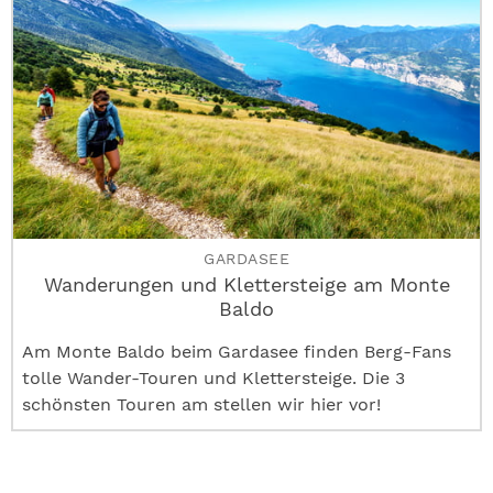
GARDASEE
Wanderungen und Klettersteige am Monte
Baldo
Am Monte Baldo beim Gardasee finden Berg-Fans
tolle Wander-Touren und Klettersteige. Die 3
schönsten Touren am stellen wir hier vor!