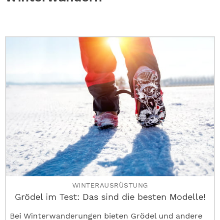
ABO
GEWINNEN
NEWSLETTER
ALLE THEMEN
SHOP
WINTERAUSRÜSTUNG
Grödel im Test: Das sind die besten Modelle!
Bei Winterwanderungen bieten Grödel und andere