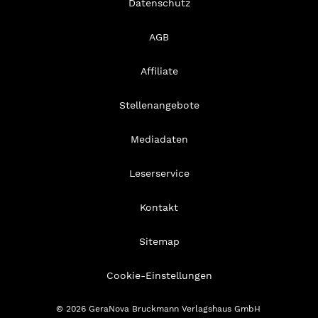
Datenschutz
AGB
Affiliate
Stellenangebote
Mediadaten
Leserservice
Kontakt
Sitemap
Cookie-Einstellungen
© 2026 GeraNova Bruckmann Verlagshaus GmbH