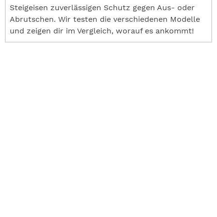
Steigeisen zuverlässigen Schutz gegen Aus- oder
Abrutschen. Wir testen die verschiedenen Modelle
und zeigen dir im Vergleich, worauf es ankommt!