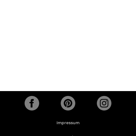
Impressum