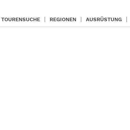
TOURENSUCHE
REGIONEN
AUSRÜSTUNG