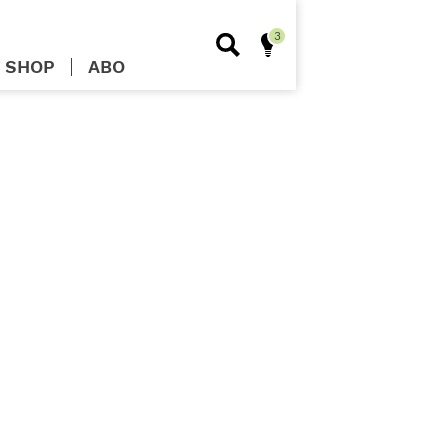
SHOP
ABO