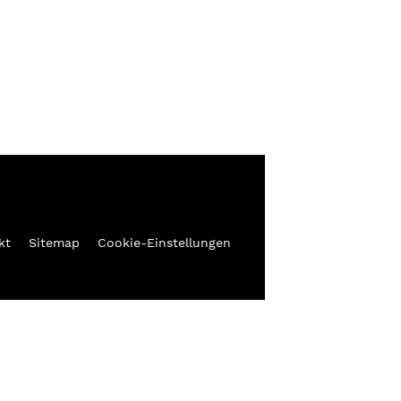
kt
Sitemap
Cookie-Einstellungen