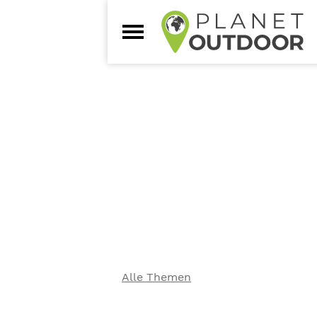
Alle Themen