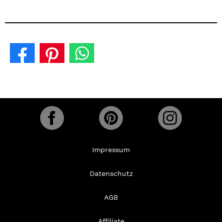
Impressum
Datenschutz
AGB
Affiliate