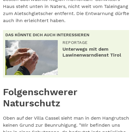
Haus steht unten in Naters, nicht weit vom Taleingang
zum Aletschgletscher entfernt. Die Entwarnung dürfte
auch ihn erleichtert haben.
DAS KÖNNTE DICH AUCH INTERESSIEREN
REPORTAGE
Unterwegs mit dem
Lawinenwarndienst Tirol
Folgensch
werer
Naturschutz
Oben auf der Villa Cassel sieht man in dem Hangrutsch
keinen Grund zur Beunruhigung. "Wir befinden uns