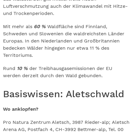
Luftverschmutzung auch der Klimawandel mit Hitze-
und Trockenperioden.
Mit mehr als
60 %
Waldfläche sind Finnland,
Schweden und Slowenien die waldreichsten Länder
Europas. In den Niederlanden und Großbritannien
bedecken Wälder hingegen nur etwa 11 % des
Territoriums.
Rund
10 %
der Treibhausgasemissionen der EU
werden derzeit durch den Wald gebunden.
Basiswissen: Aletschwald
Wo anklopfen?
Pro Natura Zentrum Aletsch, 3987 Rieder-alp; Aletsch
Arena AG, Postfach 4, CH-3992 Bettmer-alp, Tel. 00