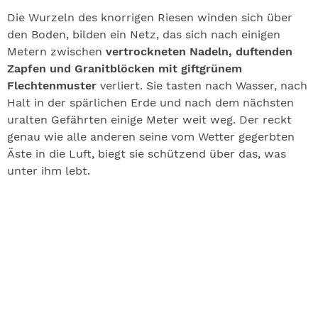
Die Wurzeln des knorrigen Riesen winden sich über
den Boden, bilden ein Netz, das sich nach einigen
Metern zwischen
vertrockneten Nadeln, duftenden
Zapfen und Granitblöcken mit giftgrünem
Flechtenmuster
verliert. Sie tasten nach Wasser, nach
Halt in der spärlichen Erde und nach dem nächsten
uralten Gefährten einige Meter weit weg. Der reckt
genau wie alle anderen seine vom Wetter gegerbten
Äste in die Luft, biegt sie schützend über das, was
unter ihm lebt.