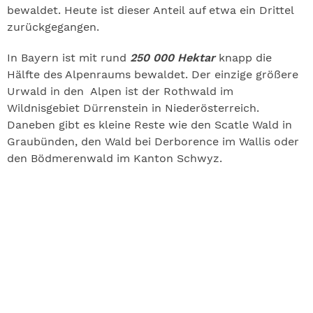
bewaldet. Heute ist dieser Anteil auf etwa ein Drittel
zurückgegangen.
In Bayern ist mit rund
250 000 Hektar
knapp die
Hälfte des Alpenraums bewaldet. Der einzige größere
Urwald in den Alpen ist der Rothwald im
Wildnisgebiet Dürrenstein in Niederösterreich.
Daneben gibt es kleine Reste wie den Scatle Wald in
Graubünden, den Wald bei Derborence im Wallis oder
den Bödmerenwald im Kanton Schwyz.