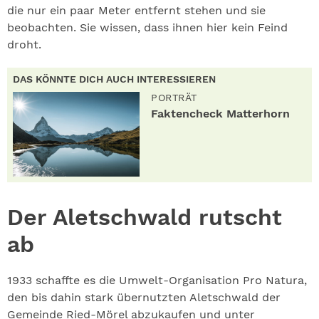
die nur ein paar Meter entfernt stehen und sie
beobachten. Sie wissen, dass ihnen hier kein Feind
droht.
DAS KÖNNTE DICH AUCH INTERESSIEREN
PORTRÄT
Faktencheck Matterhorn
Der Aletschwa
ld rutscht
ab
1933 schaffte es die Umwelt-Organisation Pro Natura,
den bis dahin stark übernutzten Aletschwald der
Gemeinde Ried-Mörel abzukaufen und unter