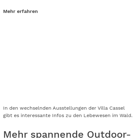
Mehr erfahren
In den wechselnden Ausstellungen der Villa Cassel
gibt es interessante Infos zu den Lebewesen im Wald.
Mehr spannende Outdoor-