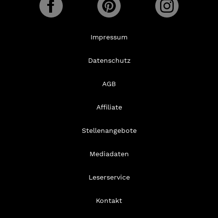
Impressum
Datenschutz
AGB
Affiliate
Stellenangebote
Mediadaten
Leserservice
Kontakt