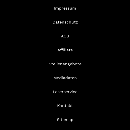
Impressum
Datenschutz
AGB
Affiliate
Stellenangebote
Mediadaten
Leserservice
Kontakt
Sitemap