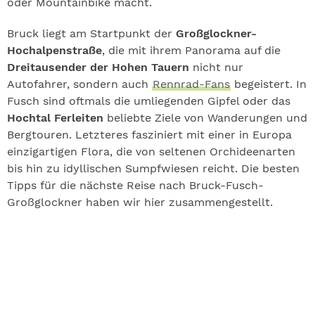
oder Mountainbike macht.
Bruck liegt am Startpunkt der
Großglockner-
Hochalpenstraße
, die mit ihrem Panorama auf die
Dreitausender der Hohen Tauern
nicht nur
Autofahrer, sondern auch
Rennrad-Fans
begeistert. In
Fusch sind oftmals die umliegenden Gipfel oder das
Hochtal Ferleiten
beliebte Ziele von Wanderungen und
Bergtouren. Letzteres fasziniert mit einer in Europa
einzigartigen Flora, die von seltenen Orchideenarten
bis hin zu idyllischen Sumpfwiesen reicht. Die besten
Tipps für die nächste Reise nach Bruck-Fusch-
Großglockner haben wir hier zusammengestellt.