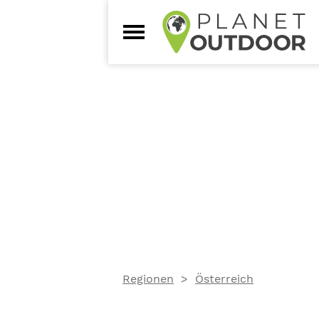
Regionen
Österreich