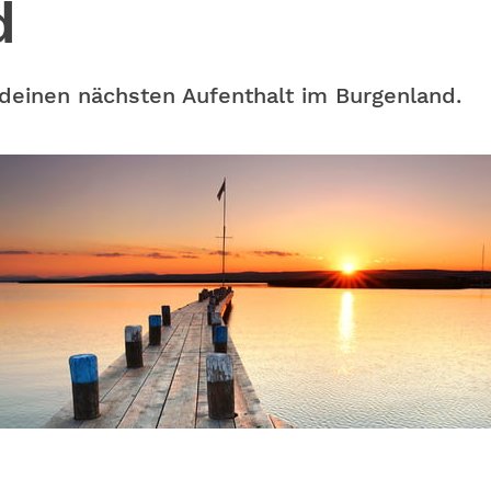
d
 deinen nächsten Aufenthalt im Burgenland.