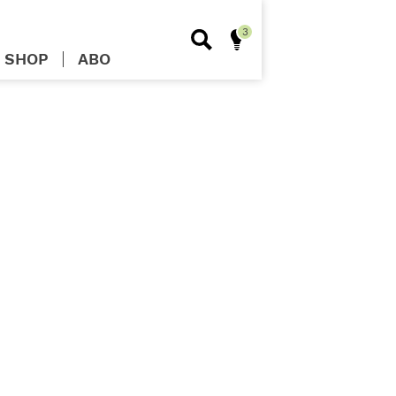
SHOP
ABO