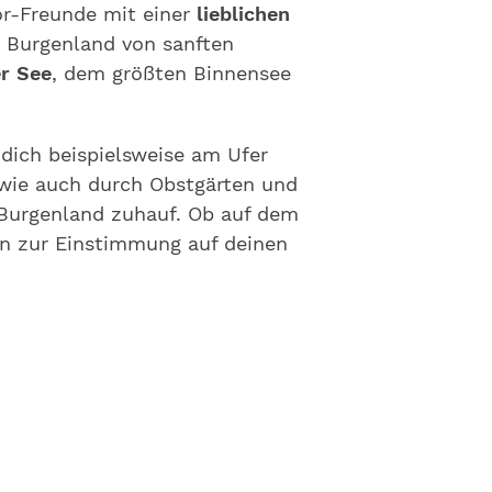
r-Freunde mit einer
lieblichen
 Burgenland von sanften
r See
, dem größten Binnensee
 dich beispielsweise am Ufer
 wie auch durch Obstgärten und
 Burgenland zuhauf. Ob auf dem
en zur Einstimmung auf deinen