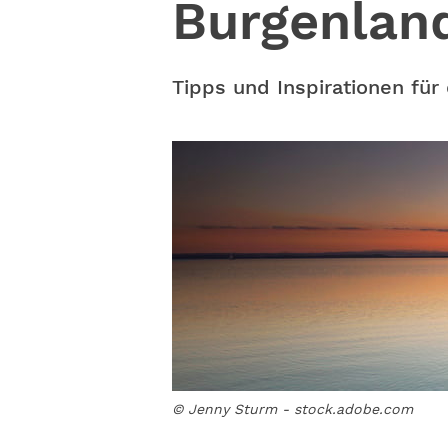
Burgenlan
Tipps und Inspirationen für
© Jenny Sturm - stock.adobe.com