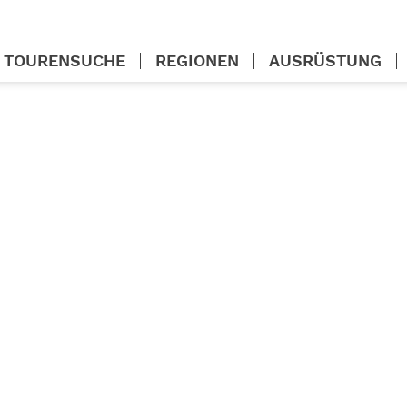
TOURENSUCHE
REGIONEN
AUSRÜSTUNG