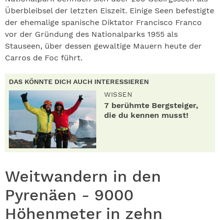
Überbleibsel der letzten Eiszeit. Einige Seen befestigte
der ehemalige spanische Diktator Francisco Franco
vor der Gründung des Nationalparks 1955 als
Stauseen, über dessen gewaltige Mauern heute der
Carros de Foc führt.
DAS KÖNNTE DICH AUCH INTERESSIEREN
WISSEN
7 berühmte Bergsteiger,
die du kennen musst!
Weitwandern in den
Pyrenäen - 9000
Höhenmeter in zehn