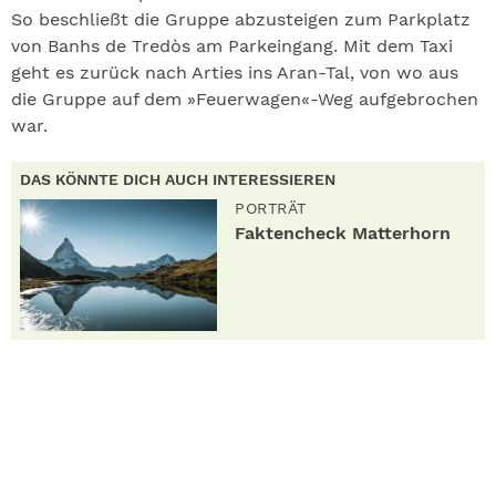
So beschließt die Gruppe abzusteigen zum Parkplatz
von Banhs de Tredòs am Parkeingang. Mit dem Taxi
geht es zurück nach Arties ins Aran-Tal, von wo aus
die Gruppe auf dem »Feuerwagen«-Weg aufgebrochen
war.
DAS KÖNNTE DICH AUCH INTERESSIEREN
PORTRÄT
Faktencheck Matterhorn