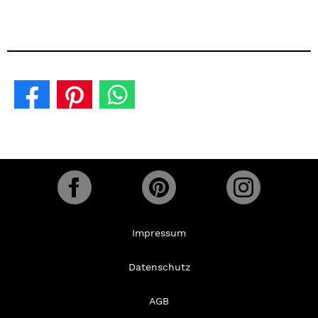
Impressum
Datenschutz
AGB