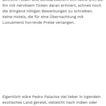
ihn mit nervösem Ticken daran erinnert, schnell noch
die dringend nötigen Bewerbungen zu schreiben.
Keine Hotels, die für eine Übernachtung mit
Luxusmenü horrende Preise verlangen.
Eigentlich wäre Pedro Palacios viel lieber in irgendein
exotisches Land gereist, vielleicht nach Indien oder