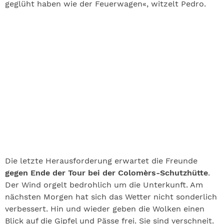
geglüht haben wie der Feuerwagen«, witzelt Pedro.
Die letzte Herausforderung erwartet die Freunde
gegen Ende der Tour bei der Colomèrs-Schutzhütte
.
Der Wind orgelt bedrohlich um die Unterkunft. Am
nächsten Morgen hat sich das Wetter nicht sonderlich
verbessert. Hin und wieder geben die Wolken einen
Blick auf die Gipfel und Pässe frei. Sie sind verschneit.