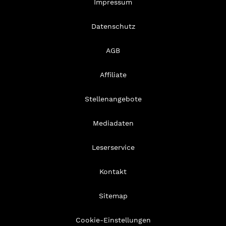
Impressum
Datenschutz
AGB
Affiliate
Stellenangebote
Mediadaten
Leserservice
Kontakt
Sitemap
Cookie-Einstellungen