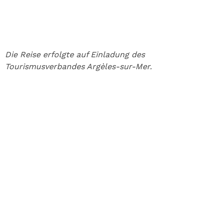
Die Reise erfolgte auf Einladung des
Tourismusverbandes Argèles-sur-Mer.