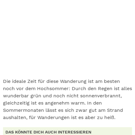
Die ideale Zeit für diese Wanderung ist am besten
noch vor dem Hochsommer: Durch den Regen ist alles
wunderbar grün und noch nicht sonnenverbrannt,
gleichzeitig ist es angenehm warm. In den
Sommermonaten lässt es sich zwar gut am Strand
aushalten, für Wanderungen ist es aber zu heiß.
DAS KÖNNTE DICH AUCH INTERESSIEREN