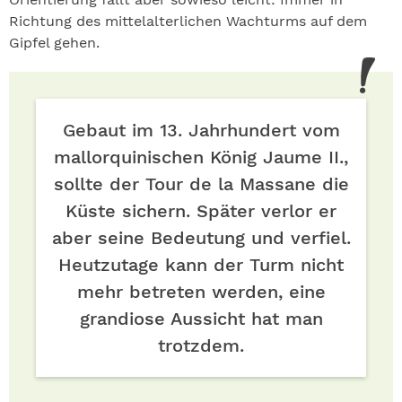
Richtung des mittelalterlichen Wachturms auf dem
Gipfel gehen.
Gebaut im 13. Jahrhundert vom
mallor­quinischen König Jaume II.,
sollte der Tour de la Massane die
Küste sichern. Später verlor er
aber seine Bedeutung und verfiel.
Heutzutage kann der Turm nicht
mehr betreten werden, eine
grandiose Aussicht hat man
trotzdem.