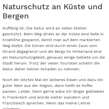
Naturschutz an Küste und
Bergen
Auffällig ist: Die Natur wird an vielen Stellen
geschützt. Beim Weg direkt an der Küste sind Seile in
Kniehöhe gespannt, damit man auf dem markierten
Weg bleibt. Die Dünen sind durch einen Zaun vom
Strand abgegrenzt und die Berge im Hinterland sind
ein Naturschutzgebiet, genauso einige Gebiete um die
Stadt herum. Trotz der vielen Touristen scheint die
Natur daher keinen Schaden zu nehmen.
Noch ein letztes Mal ein leckeres Essen und dazu ein
guter Wein aus der Region, dann heißt es Koffer
packen. Leider. Denn gerne wäre ich länger geblieben
in Frankreich und würde weiter wandern und
Französisch sprechen. Wenn das meine Lehrer
wüssten!