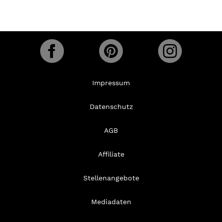
Impressum
Datenschutz
AGB
Affiliate
Stellenangebote
Mediadaten