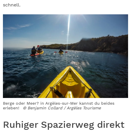
schnell.
Berge oder Meer? in Argèles-sur-Mer kannst du beides
erleben!
© Benjamin Collard / Argèles Tourisme
Ruhiger Spazierweg direkt