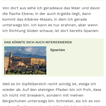
Von dort aus sehe ich geradeaus das Meer und davor
die flache Ebene, in der auch Argelès liegt, dann
kommt das Albères-Massiv, in dem ich gerade
unterwegs bin. Ich kann es nur erahnen, aber wenn
ich Richtung Süden schaue, ist dort bereits Spanien.
DAS KÖNNTE DICH AUCH INTERESSIEREN
Spanien
Weil es im Gipfelbereich recht windig ist, steige ich
wieder ab. Auf den steinigen Pfaden bin ich froh, dass
ich nicht mit Sneakern, sondern mit meinen
Bergschuhen unterwegs bin. Schneller, als ich es von