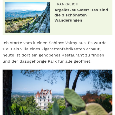
FRANKREICH
Argelès-sur-Mer: Das sind
die 3 schönsten
Wanderungen
Ich starte vom kleinen Schloss Valmy aus. Es wurde
1890 als Villa eines Zigarettenfabrikanten erbaut,
heute ist dort ein gehobenes Restaurant zu finden
und der dazugehörige Park für alle geöffnet.