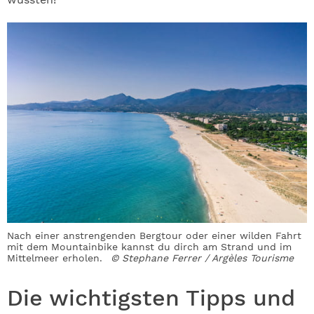
Nach einer anstrengenden Bergtour oder einer wilden Fahrt
mit dem Mountainbike kannst du dirch am Strand und im
Mittelmeer erholen.
© Stephane Ferrer / Argèles Tourisme
Die wichtigsten Tipps und