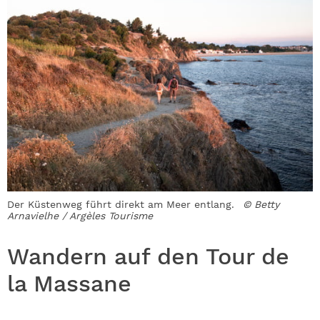
Der Küstenweg führt direkt am Meer entlang.
© Betty
Arnavielhe / Argèles Tourisme
Wandern auf den Tour de
la Massane