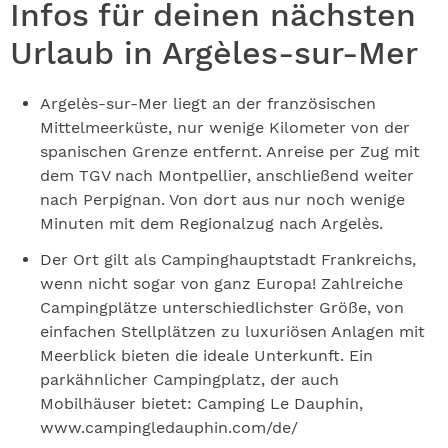
Infos für deinen nächsten
Urlaub in Argèles-sur-Mer
Argelès-sur-Mer liegt an der französischen
Mittelmeerküste, nur wenige Kilometer von der
spanischen Grenze entfernt. Anreise per Zug mit
dem TGV nach Montpellier, anschließend weiter
nach Perpignan. Von dort aus nur noch wenige
Minuten mit dem Regionalzug nach Argelès.
Der Ort gilt als Campinghauptstadt Frankreichs,
wenn nicht sogar von ganz Europa! Zahlreiche
Campingplätze unterschiedlichster Größe, von
einfachen Stellplätzen zu luxuriösen Anlagen mit
Meerblick bieten die ideale Unterkunft. Ein
parkähnlicher Campingplatz, der auch
Mobilhäuser bietet: Camping Le Dauphin,
www.campingledauphin.com/de/