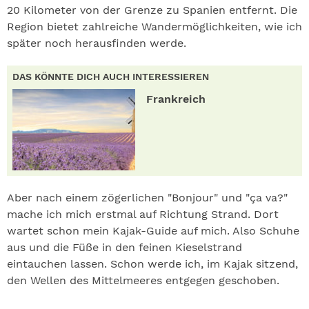
20 Kilometer von der Grenze zu Spanien entfernt. Die
Region bietet zahlreiche Wandermöglichkeiten, wie ich
später noch herausfinden werde.
DAS KÖNNTE DICH AUCH INTERESSIEREN
Frankreich
Aber nach einem zögerlichen "Bonjour" und "ça va?"
mache ich mich erstmal auf Richtung Strand. Dort
wartet schon mein Kajak-Guide auf mich. Also Schuhe
aus und die Füße in den feinen Kieselstrand
eintauchen lassen. Schon werde ich, im Kajak sitzend,
den Wellen des Mittelmeeres entgegen geschoben.