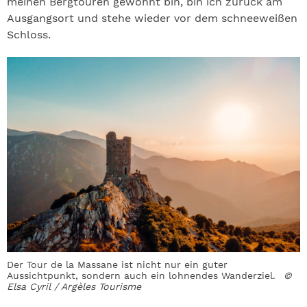
meinen Bergtouren gewohnt bin, bin ich zurück am
Ausgangsort und stehe wieder vor dem schneeweißen
Schloss.
Der Tour de la Massane ist nicht nur ein guter
Aussichtpunkt, sondern auch ein lohnendes Wanderziel.
©
Elsa Cyril / Argèles Tourisme