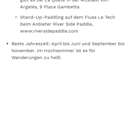
Argelès, 9 Place Gambetta
Stand-Up-Paddling auf dem Fluss Le Tech
beim Anbieter River Side Paddle,
www.riversidepaddle.com
Beste Jahreszeit: April bis Juni und September bis
November. Im Hochsommer ist es für
Wanderungen zu heiß.