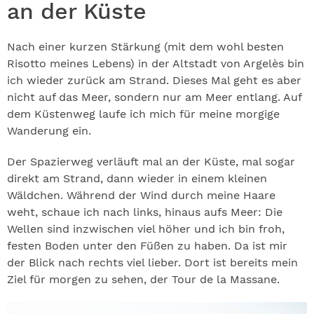
an der Küste
Nach einer kurzen Stärkung (mit dem wohl besten
Risotto meines Lebens) in der Altstadt von Argelès bin
ich wieder zurück am Strand. Dieses Mal geht es aber
nicht auf das Meer, sondern nur am Meer entlang. Auf
dem Küstenweg laufe ich mich für meine morgige
Wanderung ein.
Der Spazierweg verläuft mal an der Küste, mal sogar
direkt am Strand, dann wieder in einem kleinen
Wäldchen. Während der Wind durch meine Haare
weht, schaue ich nach links, hinaus aufs Meer: Die
Wellen sind inzwischen viel höher und ich bin froh,
festen Boden unter den Füßen zu haben. Da ist mir
der Blick nach rechts viel lieber. Dort ist bereits mein
Ziel für morgen zu sehen, der Tour de la Massane.