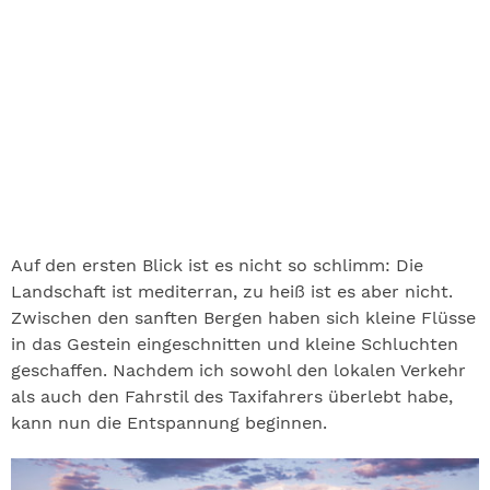
Auf den ersten Blick ist es nicht so schlimm: Die
Landschaft ist mediterran, zu heiß ist es aber nicht.
Zwischen den sanften Bergen haben sich kleine Flüsse
in das Gestein eingeschnitten und kleine Schluchten
geschaffen. Nachdem ich sowohl den lokalen Verkehr
als auch den Fahrstil des Taxifahrers überlebt habe,
kann nun die Entspannung beginnen.