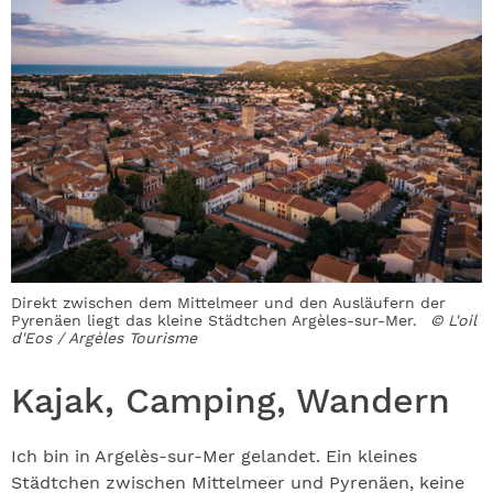
Direkt zwischen dem Mittelmeer und den Ausläufern der
Pyrenäen liegt das kleine Städtchen Argèles-sur-Mer.
© L'oil
d'Eos / Argèles Tourisme
Kajak, Camping, Wandern
Ich bin in Argelès-sur-Mer gelandet. Ein kleines
Städtchen zwischen Mittelmeer und Pyrenäen, keine