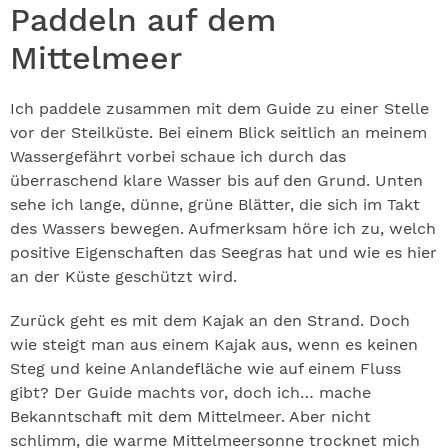
Paddeln auf dem
Mittelmeer
Ich paddele zusammen mit dem Guide zu einer Stelle
vor der Steilküste. Bei einem Blick seitlich an meinem
Wassergefährt vorbei schaue ich durch das
überraschend klare Wasser bis auf den Grund. Unten
sehe ich lange, dünne, grüne Blätter, die sich im Takt
des Wassers bewegen. Aufmerksam höre ich zu, welch
positive Eigenschaften das Seegras hat und wie es hier
an der Küste geschützt wird.
Zurück geht es mit dem Kajak an den Strand. Doch
wie steigt man aus einem Kajak aus, wenn es keinen
Steg und keine Anlandefläche wie auf einem Fluss
gibt? Der Guide machts vor, doch ich… mache
Bekanntschaft mit dem Mittelmeer. Aber nicht
schlimm, die warme Mittelmeersonne trocknet mich