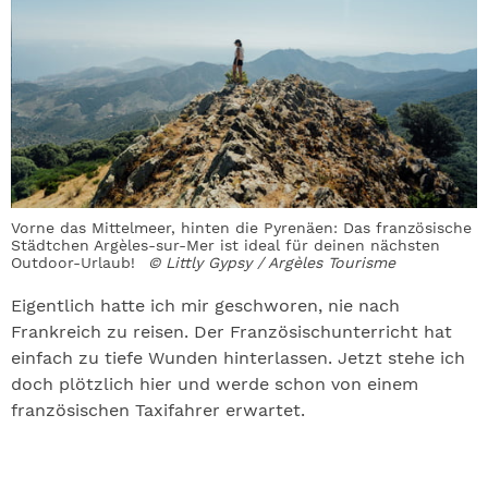
Vorne das Mittelmeer, hinten die Pyrenäen: Das französische
Städtchen Argèles-sur-Mer ist ideal für deinen nächsten
Outdoor-Urlaub!
© Littly Gypsy / Argèles Tourisme
Eigentlich hatte ich mir geschworen, nie nach
Frankreich zu reisen. Der Französischunterricht hat
einfach zu tiefe Wunden hinterlassen. Jetzt stehe ich
doch plötzlich hier und werde schon von einem
französischen Taxifahrer erwartet.