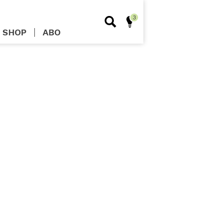
SHOP
ABO