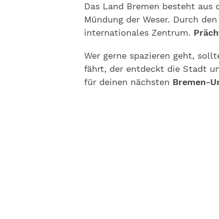
Das Land Bremen besteht aus 
Mündung der Weser. Durch de
internationales Zentrum.
Präch
Wer gerne spazieren geht, sollt
fährt, der entdeckt die Stadt 
für deinen nächsten
Bremen-Ur