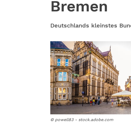
Bremen
Deutschlands kleinstes Bun
© powell83 - stock.adobe.com