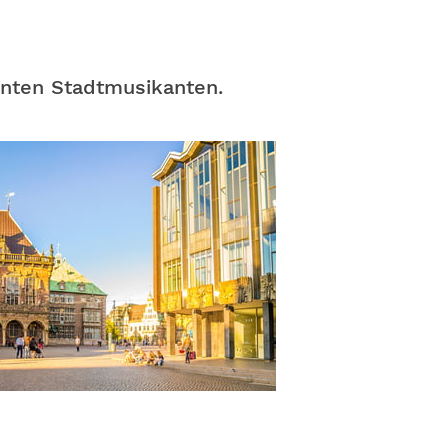
nnten Stadtmusikanten.