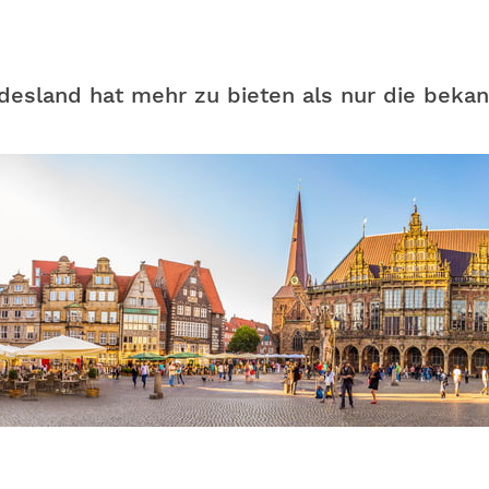
desland hat mehr zu bieten als nur die beka