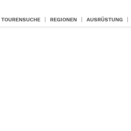
TOURENSUCHE
REGIONEN
AUSRÜSTUNG