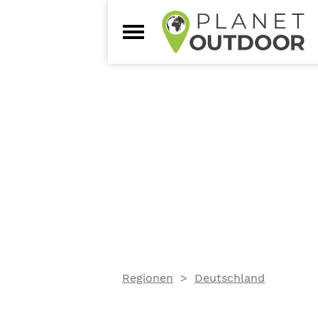
Regionen
Deutschland