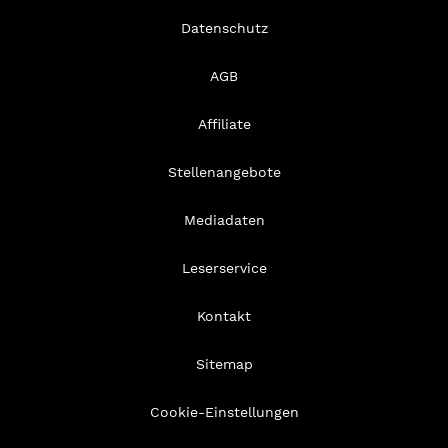
Datenschutz
AGB
Affiliate
Stellenangebote
Mediadaten
Leserservice
Kontakt
Sitemap
Cookie-Einstellungen