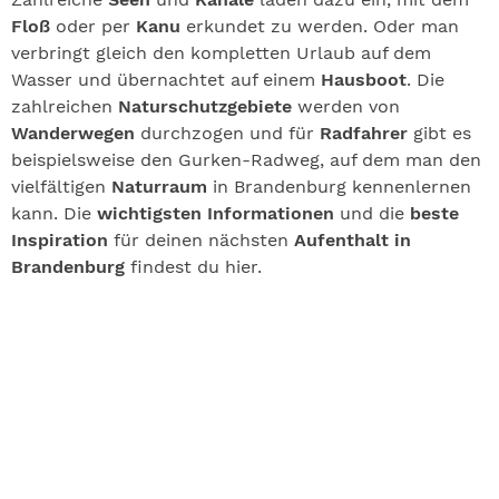
Floß
oder per
Kanu
erkundet zu werden. Oder man
verbringt gleich den kompletten Urlaub auf dem
Wasser und übernachtet auf einem
Hausboot
. Die
zahlreichen
Naturschutzgebiete
werden von
Wanderwegen
durchzogen und für
Radfahrer
gibt es
beispielsweise den Gurken-Radweg, auf dem man den
vielfältigen
Naturraum
in Brandenburg kennenlernen
kann. Die
wichtigsten Informationen
und die
beste
Inspiration
für deinen nächsten
Aufenthalt in
Brandenburg
findest du hier.