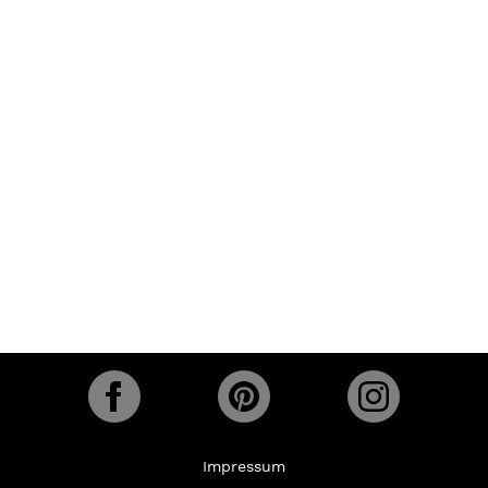
Impressum