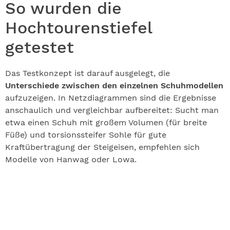
So wurden die
Hochtourenstiefel
getestet
Das Testkonzept ist darauf ausgelegt, die
Unterschiede zwischen den einzelnen Schuhmodellen
aufzuzeigen. In Netzdiagrammen sind die Ergebnisse
anschaulich und vergleichbar aufbereitet: Sucht man
etwa einen Schuh mit großem Volumen (für breite
Füße) und torsionssteifer Sohle für gute
Kraftübertragung der Steigeisen, empfehlen sich
Modelle von Hanwag oder Lowa.