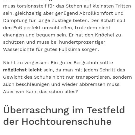
muss torsionssteif für das Stehen auf kleinsten Tritten
sein, gleichzeitig aber genügend Abrollkomfort und
Dämpfung für lange Zustiege bieten. Der Schaft soll
den Fuß perfekt umschließen, trotzdem nicht
einengen und bequem sein. Er hat den Knöchel zu
schützen und muss bei hundertprozentiger
Wasserdichte für gutes Fußklima sorgen.
Nicht zu vergessen: Ein guter Bergschuh sollte
möglichst leicht
sein, da man mit jedem Schritt das
Gewicht des Schuhs nicht nur transportieren, sondern
auch beschleunigen und wieder abbremsen muss.
Aber wer kann das schon alles?
Überraschung im Testfeld
der Hochtourenschuhe