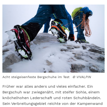
Acht steigeisenfeste Bergschuhe im Test
© VIVALPIN
Früher war alles anders und vieles einfacher. Ein
Bergschuh war zwiegenäht, mit steifer Sohle, einem
knöchelhohen Lederschaft und roten Schuhbändeln.
Sein Verbreitungsgebiet reichte von der Kampenwand