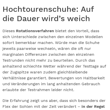
Hochtourenschuhe: Auf
die Dauer wird’s weich
Dieses
Rotationsverfahren
bietet den Vorteil, dass
sich Unterschiede zwischen den einzelnen Modellen
sofort bemerkbar machen. Würde man die Schuhe
jeweils paarweise wechseln, wären die oft nur
marginalen Differenzen zwischen den einzelnen
Testrunden nicht mehr zu beurteilen. Durch das
anhaltend schlechte Wetter während der Testtage auf
der Zugspitze waren zudem gleichbleibende
Verhältnisse garantiert. Bewertungen von Haltbarkeit
und Veränderungen im lang anhaltenden Gebrauch
erlaubte der Testrahmen leider nicht.
Die Erfahrung zeigt uns aber, dass sich besonders der
Flex der Sohlen mit der Zeit verändert –
in der Regel