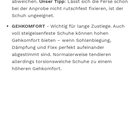
abweichen.
Unser Tipp
: Lässt sich die Ferse schon
bei der Anprobe nicht rutschfest fixieren, ist der
Schuh ungeeignet.
GEHKOMFORT
- Wichtig für lange Zustiege. Auch
voll steigeisenfeste Schuhe können hohen
Gehkomfort bieten – wenn Sohlenbiegung,
Dämpfung und Flex perfekt aufeinander
abgestimmt sind. Normalerweise tendieren
allerdings torsionsweiche Schuhe zu einem
höheren Gehkomfort.