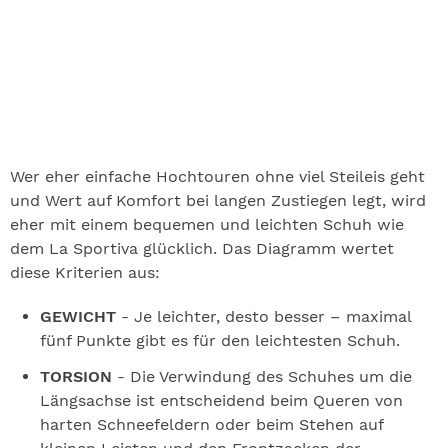
Wer eher einfache Hochtouren ohne viel Steileis geht
und Wert auf Komfort bei langen Zustiegen legt, wird
eher mit einem bequemen und leichten Schuh wie
dem La Sportiva glücklich. Das Diagramm wertet
diese Kriterien aus:
GEWICHT
- Je leichter, desto besser – maximal
fünf Punkte gibt es für den leichtesten Schuh.
TORSION
- Die Verwindung des Schuhes um die
Längsachse ist entscheidend beim Queren von
harten Schneefeldern oder beim Stehen auf