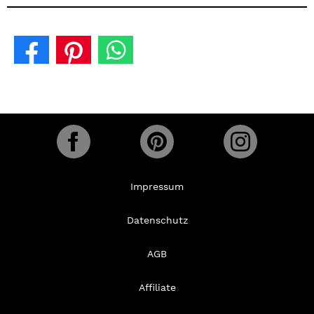
Impressum
Datenschutz
AGB
Affiliate