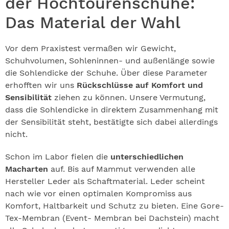
der Hochtourenschuhe:
Das Material der Wahl
Vor dem Praxistest vermaßen wir Gewicht,
Schuhvolumen, Sohleninnen- und außenlänge sowie
die Sohlendicke der Schuhe. Über diese Parameter
erhofften wir uns
Rückschlüsse auf Komfort und
Sensibilität
ziehen zu können. Unsere Vermutung,
dass die Sohlendicke in direktem Zusammenhang mit
der Sensibilität steht, bestätigte sich dabei allerdings
nicht.
Schon im Labor fielen die
unterschiedlichen
Macharten
auf. Bis auf Mammut verwenden alle
Hersteller Leder als Schaftmaterial. Leder scheint
nach wie vor einen optimalen Kompromiss aus
Komfort, Haltbarkeit und Schutz zu bieten. Eine Gore-
Tex-Membran (Event- Membran bei Dachstein) macht