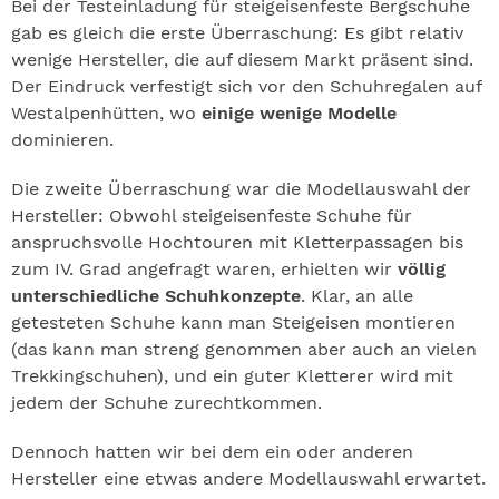
Bei der Testeinladung für steigeisenfeste Bergschuhe
gab es gleich die erste Überraschung: Es gibt relativ
wenige Hersteller, die auf diesem Markt präsent sind.
Der Eindruck verfestigt sich vor den Schuhregalen auf
Westalpenhütten, wo
einige wenige Modelle
dominieren.
Die zweite Überraschung war die Modellauswahl der
Hersteller: Obwohl steigeisenfeste Schuhe für
anspruchsvolle Hochtouren mit Kletterpassagen bis
zum IV. Grad angefragt waren, erhielten wir
völlig
unterschiedliche Schuhkonzepte
. Klar, an alle
getesteten Schuhe kann man Steigeisen montieren
(das kann man streng genommen aber auch an vielen
Trekkingschuhen), und ein guter Kletterer wird mit
jedem der Schuhe zurechtkommen.
Dennoch hatten wir bei dem ein oder anderen
Hersteller eine etwas andere Modellauswahl erwartet.