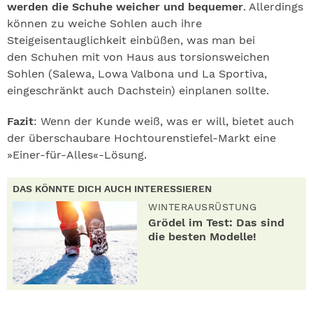
werden die Schuhe weicher und bequemer
. Allerdings
können zu weiche Sohlen auch ihre
Steigeisentauglichkeit einbüßen, was man bei
den Schuhen mit von Haus aus torsionsweichen
Sohlen (Salewa, Lowa Valbona und La Sportiva,
eingeschränkt auch Dachstein) einplanen sollte.
Fazit
: Wenn der Kunde weiß, was er will, bietet auch
der überschaubare Hochtourenstiefel-Markt eine
»Einer-für-Alles«-Lösung.
DAS KÖNNTE DICH AUCH INTERESSIEREN
WINTERAUSRÜSTUNG
Grödel im Test: Das sind
die besten Modelle!