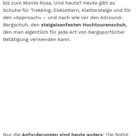
bis zum Monte Rosa. Und heute? Heute gibt es
Schuhe für Trekking, Eisklettern, Klettersteige und für
den »Approach« – und nach wie vor den Allround-
Bergschuh, den
steigeisenfesten Hochtourenschuh
,
den man eigentlich für jede Art von bergsportlicher
Betätigung verwenden kann.
Nur die
Anforderungen sind heute anders
: Die Sohle