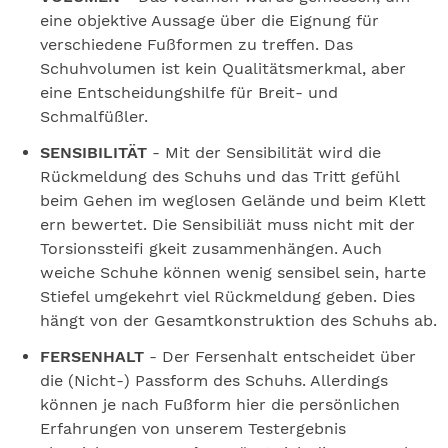
eine objektive Aussage über die Eignung für
verschiedene Fußformen zu treffen. Das
Schuhvolumen ist kein Qualitätsmerkmal, aber
eine Entscheidungshilfe für Breit- und
Schmalfüßler.
SENSIBILITÄT
- Mit der Sensibilität wird die
Rückmeldung des Schuhs und das Tritt gefühl
beim Gehen im weglosen Gelände und beim Klett
ern bewertet. Die Sensibiliät muss nicht mit der
Torsionssteifi gkeit zusammenhängen. Auch
weiche Schuhe können wenig sensibel sein, harte
Stiefel umgekehrt viel Rückmeldung geben. Dies
hängt von der Gesamtkonstruktion des Schuhs ab.
FERSENHALT
- Der Fersenhalt entscheidet über
die (Nicht-) Passform des Schuhs. Allerdings
können je nach Fußform hier die persönlichen
Erfahrungen von unserem Testergebnis